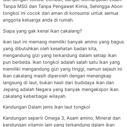
Tanpa MSG dan Tanpa Pengawet Kimia, Sehingga Abon
tongkol ini cocok dan aman di konsumsi untuk semua
anggota keluarga anda di rumah.
Siapa yang gak kenal ikan cakalang?
ikan laut ini memang memiliki banyak amino yang bagus
yang dibutuhkan oleh kesehatan badan kita,
mengandung gizi yang terkandung dalam setiap ikan
pun berbeda. Ikan tongkol adalah salah satu ikan yang
memiliki mengandung gizi yang tinggi, namun sejauh ini
ikan cakalang masih diperoleh dengan menangkap
langsung di laut, bukan hasil dari budidaya ikan dan
Jepang adalah Negara yang banyak mengekspor ikan
cakalang keberbagai wilayah.
Kandungan Dalam jenis ikan laut tongkol
Kandungan seperti Omega 3, Asam amino, Mineral dan
kandungan vitamin lain yang terkandung dalam ikan