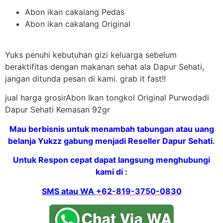
Abon ikan cakalang Pedas
Abon ikan cakalang Original
Yuks penuhi kebutuhan gizi keluarga sebelum
beraktifitas dengan makanan sehat ala Dapur Sehati,
jangan ditunda pesan di kami. grab it fast!!
jual harga grosirAbon Ikan tongkol Original Purwodadi
Dapur Sehati Kemasan 92gr
Mau berbisnis untuk menambah tabungan atau uang
belanja Yukzz gabung menjadi Reseller Dapur Sehati.
Untuk Respon cepat dapat langsung menghubungi
kami di :
SMS atau WA
+62-819-3750-0830