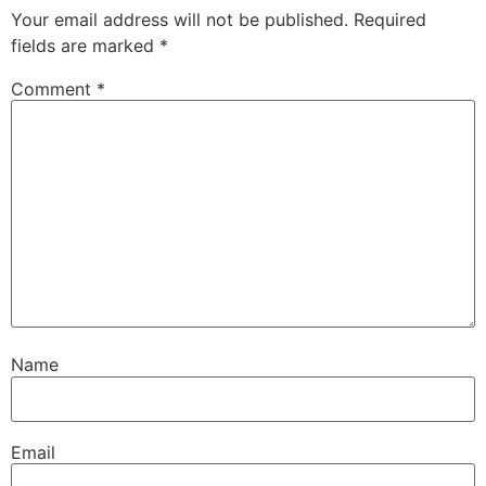
Your email address will not be published.
Required
fields are marked
*
Comment
*
Name
Email