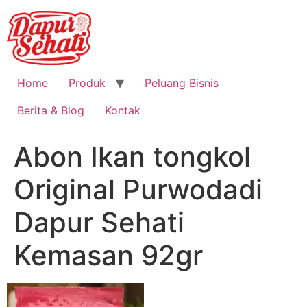
Home
Produk
Peluang Bisnis
Berita & Blog
Kontak
Abon Ikan tongkol
Original Purwodadi
Dapur Sehati
Kemasan 92gr