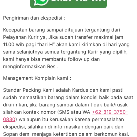
Pengiriman dan ekspedisi :
Kecepatan barang sampai ditujuan tergantung dari
Pelayanan Kurir ya, Jika sudah transfer maximal jam
11.00 wib pagi “hari H” akan kami kirimkan di hari yang
sama selanjutnya semua tergantung Kurir yang dipilih,
kami hanya bisa membantu follow up dan
menginformasikan Resi.
Management Komplain kami :
Standar Packing Kami adalah Kardus dan kami pasti
sudah memastikan barang dalam kondisi baik pada saat
dikirimkan, jika barang sampai dalam tidak baik/rusak
silahkan kontak nomor (SMS atau WA
+62-819-3750-
0830
) walaupun itu kerusakan karena permasalahan
ekspedisi, silahkan di informasikan dengan baik dan
Sopan demi menjaga ketertiban dalam berkomunikasi.