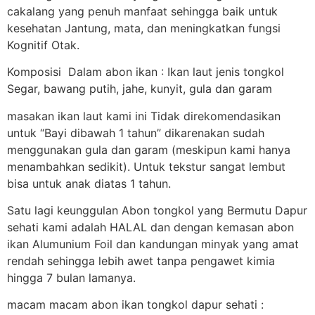
cakalang yang penuh manfaat sehingga baik untuk
kesehatan Jantung, mata, dan meningkatkan fungsi
Kognitif Otak.
Komposisi Dalam abon ikan : Ikan laut jenis tongkol
Segar, bawang putih, jahe, kunyit, gula dan garam
masakan ikan laut kami ini Tidak direkomendasikan
untuk “Bayi dibawah 1 tahun” dikarenakan sudah
menggunakan gula dan garam (meskipun kami hanya
menambahkan sedikit). Untuk tekstur sangat lembut
bisa untuk anak diatas 1 tahun.
Satu lagi keunggulan Abon tongkol yang Bermutu Dapur
sehati kami adalah HALAL dan dengan kemasan abon
ikan Alumunium Foil dan kandungan minyak yang amat
rendah sehingga lebih awet tanpa pengawet kimia
hingga 7 bulan lamanya.
macam macam abon ikan tongkol dapur sehati :