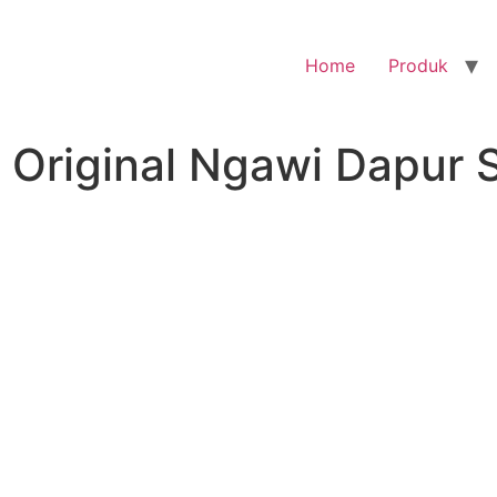
Home
Produk
l Original Ngawi Dapur