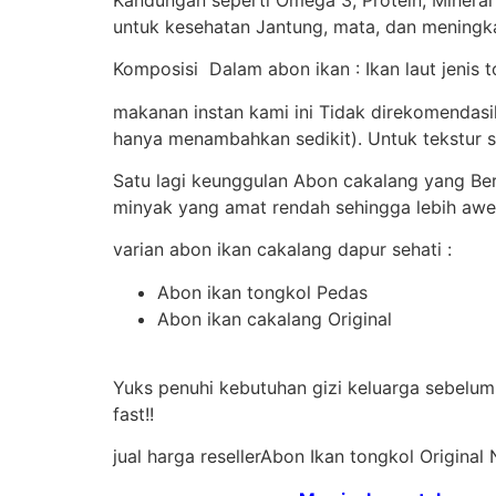
untuk kesehatan Jantung, mata, dan meningka
Komposisi Dalam abon ikan : Ikan laut jenis t
makanan instan kami ini Tidak direkomendas
hanya menambahkan sedikit). Untuk tekstur s
Satu lagi keunggulan Abon cakalang yang B
minyak yang amat rendah sehingga lebih awe
varian abon ikan cakalang dapur sehati :
Abon ikan tongkol Pedas
Abon ikan cakalang Original
Yuks penuhi kebutuhan gizi keluarga sebelum 
fast!!
jual harga resellerAbon Ikan tongkol Origina