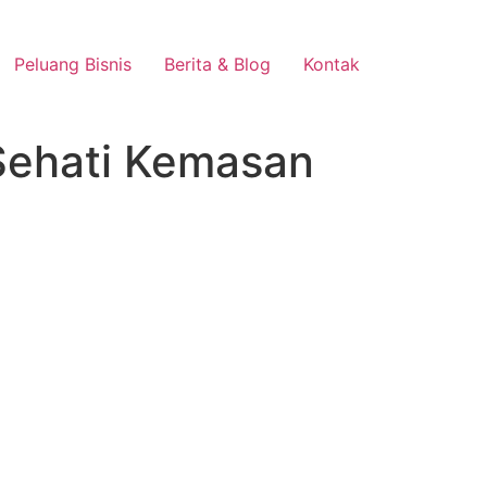
Peluang Bisnis
Berita & Blog
Kontak
 Sehati Kemasan