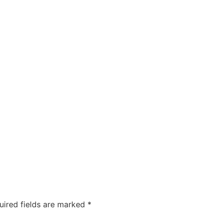
uired fields are marked
*