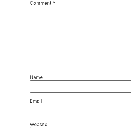
Comment
*
Name
Email
Website