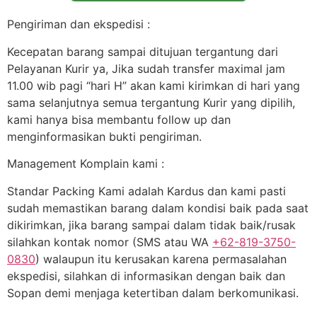
Pengiriman dan ekspedisi :
Kecepatan barang sampai ditujuan tergantung dari
Pelayanan Kurir ya, Jika sudah transfer maximal jam
11.00 wib pagi “hari H” akan kami kirimkan di hari yang
sama selanjutnya semua tergantung Kurir yang dipilih,
kami hanya bisa membantu follow up dan
menginformasikan bukti pengiriman.
Management Komplain kami :
Standar Packing Kami adalah Kardus dan kami pasti
sudah memastikan barang dalam kondisi baik pada saat
dikirimkan, jika barang sampai dalam tidak baik/rusak
silahkan kontak nomor (SMS atau WA
+62-819-3750-
0830
) walaupun itu kerusakan karena permasalahan
ekspedisi, silahkan di informasikan dengan baik dan
Sopan demi menjaga ketertiban dalam berkomunikasi.