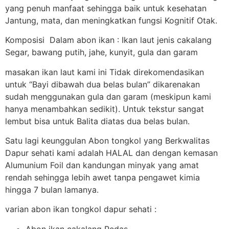
yang penuh manfaat sehingga baik untuk kesehatan
Jantung, mata, dan meningkatkan fungsi Kognitif Otak.
Komposisi Dalam abon ikan : Ikan laut jenis cakalang
Segar, bawang putih, jahe, kunyit, gula dan garam
masakan ikan laut kami ini Tidak direkomendasikan
untuk “Bayi dibawah dua belas bulan” dikarenakan
sudah menggunakan gula dan garam (meskipun kami
hanya menambahkan sedikit). Untuk tekstur sangat
lembut bisa untuk Balita diatas dua belas bulan.
Satu lagi keunggulan Abon tongkol yang Berkwalitas
Dapur sehati kami adalah HALAL dan dengan kemasan
Alumunium Foil dan kandungan minyak yang amat
rendah sehingga lebih awet tanpa pengawet kimia
hingga 7 bulan lamanya.
varian abon ikan tongkol dapur sehati :
Abon ikan cakalang Pedas