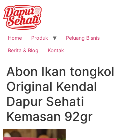
Home
Produk
Peluang Bisnis
Berita & Blog
Kontak
Abon Ikan tongkol
Original Kendal
Dapur Sehati
Kemasan 92gr