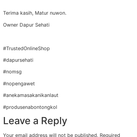
Terima kasih, Matur nuwon.
Owner Dapur Sehati
#TrustedOnlineShop
#dapursehati
#nomsg
#nopengawet
#anekamasakanikanlaut
#produsenabontongkol
Leave a Reply
Your email address will not be published.
Required