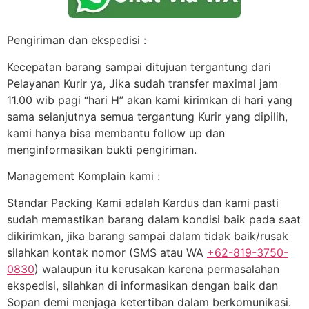
Pengiriman dan ekspedisi :
Kecepatan barang sampai ditujuan tergantung dari
Pelayanan Kurir ya, Jika sudah transfer maximal jam
11.00 wib pagi “hari H” akan kami kirimkan di hari yang
sama selanjutnya semua tergantung Kurir yang dipilih,
kami hanya bisa membantu follow up dan
menginformasikan bukti pengiriman.
Management Komplain kami :
Standar Packing Kami adalah Kardus dan kami pasti
sudah memastikan barang dalam kondisi baik pada saat
dikirimkan, jika barang sampai dalam tidak baik/rusak
silahkan kontak nomor (SMS atau WA
+62-819-3750-
0830
) walaupun itu kerusakan karena permasalahan
ekspedisi, silahkan di informasikan dengan baik dan
Sopan demi menjaga ketertiban dalam berkomunikasi.