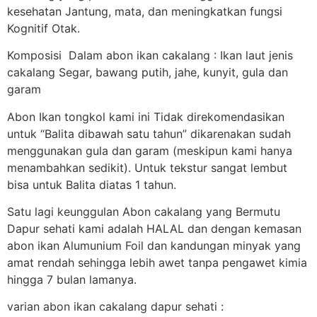
kesehatan Jantung, mata, dan meningkatkan fungsi
Kognitif Otak.
Komposisi Dalam abon ikan cakalang : Ikan laut jenis
cakalang Segar, bawang putih, jahe, kunyit, gula dan
garam
Abon Ikan tongkol kami ini Tidak direkomendasikan
untuk “Balita dibawah satu tahun” dikarenakan sudah
menggunakan gula dan garam (meskipun kami hanya
menambahkan sedikit). Untuk tekstur sangat lembut
bisa untuk Balita diatas 1 tahun.
Satu lagi keunggulan Abon cakalang yang Bermutu
Dapur sehati kami adalah HALAL dan dengan kemasan
abon ikan Alumunium Foil dan kandungan minyak yang
amat rendah sehingga lebih awet tanpa pengawet kimia
hingga 7 bulan lamanya.
varian abon ikan cakalang dapur sehati :