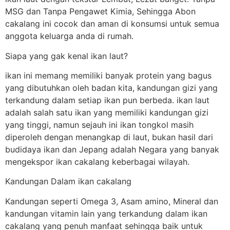
MSG dan Tanpa Pengawet Kimia, Sehingga Abon
cakalang ini cocok dan aman di konsumsi untuk semua
anggota keluarga anda di rumah.
Siapa yang gak kenal ikan laut?
ikan ini memang memiliki banyak protein yang bagus
yang dibutuhkan oleh badan kita, kandungan gizi yang
terkandung dalam setiap ikan pun berbeda. ikan laut
adalah salah satu ikan yang memiliki kandungan gizi
yang tinggi, namun sejauh ini ikan tongkol masih
diperoleh dengan menangkap di laut, bukan hasil dari
budidaya ikan dan Jepang adalah Negara yang banyak
mengekspor ikan cakalang keberbagai wilayah.
Kandungan Dalam ikan cakalang
Kandungan seperti Omega 3, Asam amino, Mineral dan
kandungan vitamin lain yang terkandung dalam ikan
cakalang yang penuh manfaat sehingga baik untuk