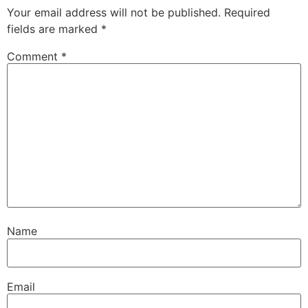
Your email address will not be published.
Required
fields are marked
*
Comment
*
Name
Email