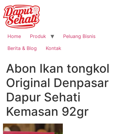
Home
Produk
Peluang Bisnis
Berita & Blog
Kontak
Abon Ikan tongkol
Original Denpasar
Dapur Sehati
Kemasan 92gr