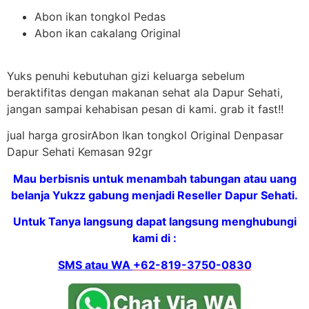
Abon ikan tongkol Pedas
Abon ikan cakalang Original
Yuks penuhi kebutuhan gizi keluarga sebelum
beraktifitas dengan makanan sehat ala Dapur Sehati,
jangan sampai kehabisan pesan di kami. grab it fast!!
jual harga grosirAbon Ikan tongkol Original Denpasar
Dapur Sehati Kemasan 92gr
Mau berbisnis untuk menambah tabungan atau uang
belanja Yukzz gabung menjadi Reseller Dapur Sehati.
Untuk Tanya langsung dapat langsung menghubungi
kami di :
SMS atau WA
+62-819-3750-0830