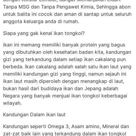
Tanpa MSG dan Tanpa Pengawet Kimia, Sehingga abon
untuk balita ini cocok dan aman di santap untuk seluruh
anggota keluarga anda di rumah.
Siapa yang gak kenal ikan tongkol?
ikan ini memang memiliki banyak protein yang bagus
yang dibutuhkan oleh kesehatan badan kita, kandungan
gizi yang terkandung dalam setiap ikan cakalang pun
berbeda. Ikan cakalang adalah salah satu ikan laut yang
memiliki kandungan gizi yang tinggi, namun sejauh ini
ikan laut masih diperoleh dengan menangkap di laut,
bukan hasil dari budidaya ikan dan Jepang adalah
Negara yang banyak menjual ikan tongkol keberbagai
wilayah.
Kandungan Dalam ikan laut
Kandungan seperti Omega 3, Asam amino, Mineral dan
zat-zat baik lain yang terkandung dalam ikan tongkol