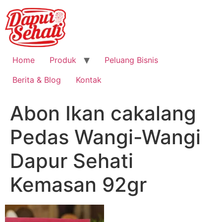
Home
Produk
Peluang Bisnis
Berita & Blog
Kontak
Abon Ikan cakalang
Pedas Wangi-Wangi
Dapur Sehati
Kemasan 92gr