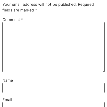
Your email address will not be published.
Required
fields are marked
*
Comment
*
Name
Email