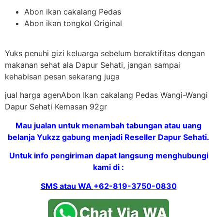
Abon ikan cakalang Pedas
Abon ikan tongkol Original
Yuks penuhi gizi keluarga sebelum beraktifitas dengan
makanan sehat ala Dapur Sehati, jangan sampai
kehabisan pesan sekarang juga
jual harga agenAbon Ikan cakalang Pedas Wangi-Wangi
Dapur Sehati Kemasan 92gr
Mau jualan untuk menambah tabungan atau uang
belanja Yukzz gabung menjadi Reseller Dapur Sehati.
Untuk info pengiriman dapat langsung menghubungi
kami di :
SMS atau WA
+62-819-3750-0830