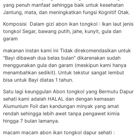
yang penuh manfaat sehingga baik untuk kesehatan
Jantung, mata, dan meningkatkan fungsi Kognitif Otak.
Komposisi Dalam gizi abon ikan tongkol : Ikan laut jenis
tongkol Segar, bawang putih, jahe, kunyit, gula dan
garam
makanan instan kami ini Tidak direkomendasikan untuk
“Bayi dibawah dua belas bulan” dikarenakan sudah
menggunakan gula dan garam (meskipun kami hanya
menambahkan sedikit). Untuk tekstur sangat lembut
bisa untuk Bayi diatas 1 tahun.
Satu lagi keunggulan Abon tongkol yang Bermutu Dapur
sehati kami adalah HALAL dan dengan kemasan
Alumunium Foil dan kandungan minyak yang amat
rendah sehingga lebih awet tanpa pengawet kimia
hingga 7 bulan lamanya.
macam macam abon ikan tongkol dapur sehati :