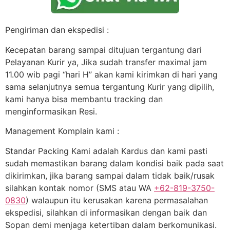
Pengiriman dan ekspedisi :
Kecepatan barang sampai ditujuan tergantung dari
Pelayanan Kurir ya, Jika sudah transfer maximal jam
11.00 wib pagi “hari H” akan kami kirimkan di hari yang
sama selanjutnya semua tergantung Kurir yang dipilih,
kami hanya bisa membantu tracking dan
menginformasikan Resi.
Management Komplain kami :
Standar Packing Kami adalah Kardus dan kami pasti
sudah memastikan barang dalam kondisi baik pada saat
dikirimkan, jika barang sampai dalam tidak baik/rusak
silahkan kontak nomor (SMS atau WA
+62-819-3750-
0830
) walaupun itu kerusakan karena permasalahan
ekspedisi, silahkan di informasikan dengan baik dan
Sopan demi menjaga ketertiban dalam berkomunikasi.