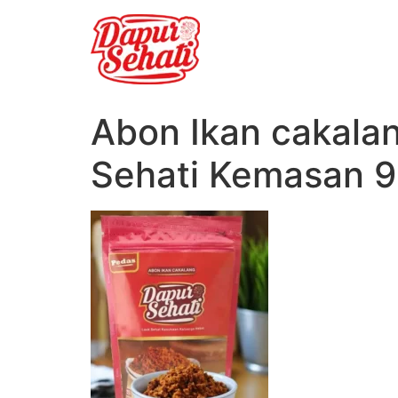
Abon Ikan cakala
Sehati Kemasan 9