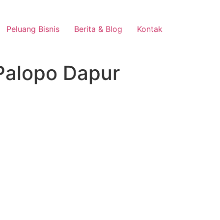
Peluang Bisnis
Berita & Blog
Kontak
Palopo Dapur