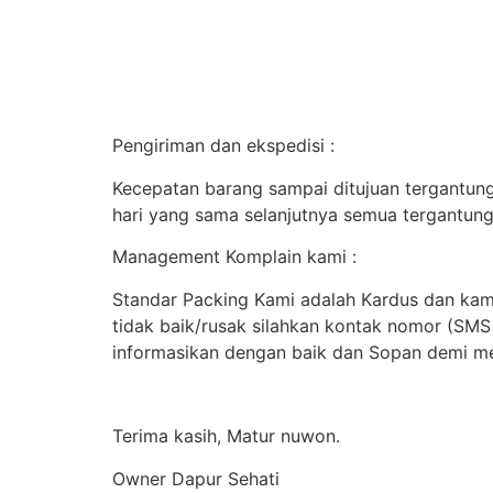
Pengiriman dan ekspedisi :
Kecepatan barang sampai ditujuan tergantung 
hari yang sama selanjutnya semua tergantung
Management Komplain kami :
Standar Packing Kami adalah Kardus dan kami
tidak baik/rusak silahkan kontak nomor (SM
informasikan dengan baik dan Sopan demi me
Terima kasih, Matur nuwon.
Owner Dapur Sehati