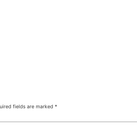
uired fields are marked
*