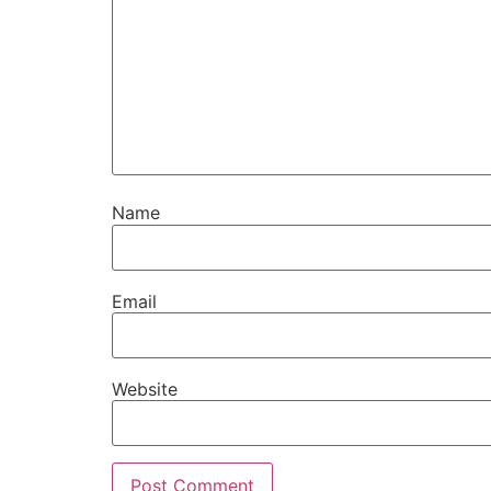
Name
Email
Website