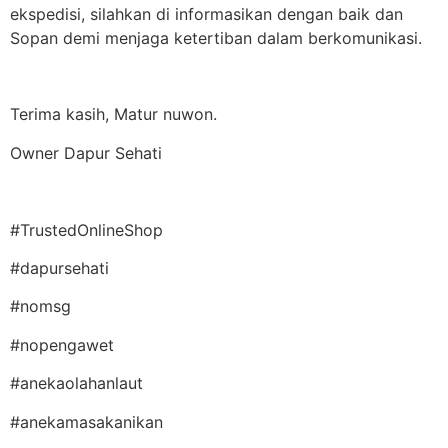
ekspedisi, silahkan di informasikan dengan baik dan
Sopan demi menjaga ketertiban dalam berkomunikasi.
Terima kasih, Matur nuwon.
Owner Dapur Sehati
#TrustedOnlineShop
#dapursehati
#nomsg
#nopengawet
#anekaolahanlaut
#anekamasakanikan