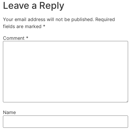
Leave a Reply
Your email address will not be published.
Required
fields are marked
*
Comment
*
Name