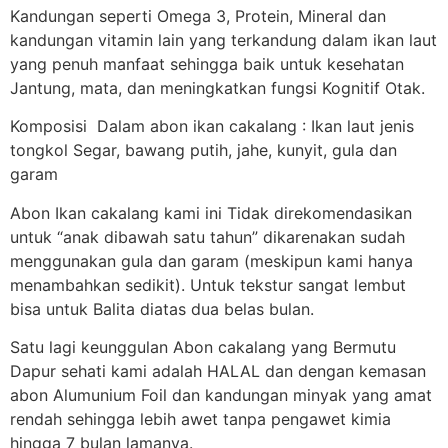
Kandungan seperti Omega 3, Protein, Mineral dan
kandungan vitamin lain yang terkandung dalam ikan laut
yang penuh manfaat sehingga baik untuk kesehatan
Jantung, mata, dan meningkatkan fungsi Kognitif Otak.
Komposisi Dalam abon ikan cakalang : Ikan laut jenis
tongkol Segar, bawang putih, jahe, kunyit, gula dan
garam
Abon Ikan cakalang kami ini Tidak direkomendasikan
untuk “anak dibawah satu tahun” dikarenakan sudah
menggunakan gula dan garam (meskipun kami hanya
menambahkan sedikit). Untuk tekstur sangat lembut
bisa untuk Balita diatas dua belas bulan.
Satu lagi keunggulan Abon cakalang yang Bermutu
Dapur sehati kami adalah HALAL dan dengan kemasan
abon Alumunium Foil dan kandungan minyak yang amat
rendah sehingga lebih awet tanpa pengawet kimia
hingga 7 bulan lamanya.