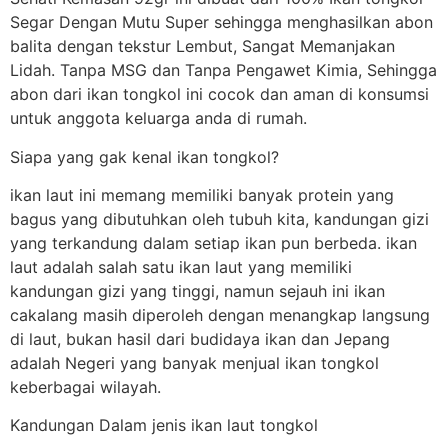
Segar Dengan Mutu Super sehingga menghasilkan abon
balita dengan tekstur Lembut, Sangat Memanjakan
Lidah. Tanpa MSG dan Tanpa Pengawet Kimia, Sehingga
abon dari ikan tongkol ini cocok dan aman di konsumsi
untuk anggota keluarga anda di rumah.
Siapa yang gak kenal ikan tongkol?
ikan laut ini memang memiliki banyak protein yang
bagus yang dibutuhkan oleh tubuh kita, kandungan gizi
yang terkandung dalam setiap ikan pun berbeda. ikan
laut adalah salah satu ikan laut yang memiliki
kandungan gizi yang tinggi, namun sejauh ini ikan
cakalang masih diperoleh dengan menangkap langsung
di laut, bukan hasil dari budidaya ikan dan Jepang
adalah Negeri yang banyak menjual ikan tongkol
keberbagai wilayah.
Kandungan Dalam jenis ikan laut tongkol