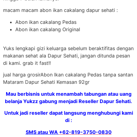
macam macam abon ikan cakalang dapur sehati :
Abon ikan cakalang Pedas
Abon ikan cakalang Original
Yuks lengkapi gizi keluarga sebelum beraktifitas dengan
makanan sehat ala Dapur Sehati, jangan ditunda pesan
di kami. grab it fast!!
jual harga grosirAbon Ikan cakalang Pedas tanpa santan
Mataram Dapur Sehati Kemasan 92gr
Mau berbisnis untuk menambah tabungan atau uang
belanja Yukzz gabung menjadi Reseller Dapur Sehati.
Untuk jadi reseller dapat langsung menghubungi kami
di :
SMS atau WA
+62-819-3750-0830