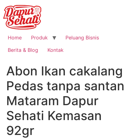
Home
Produk
Peluang Bisnis
Berita & Blog
Kontak
Abon Ikan cakalang
Pedas tanpa santan
Mataram Dapur
Sehati Kemasan
92gr