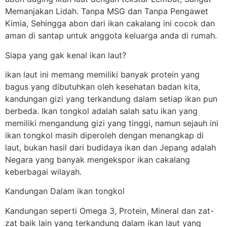
Memanjakan Lidah. Tanpa MSG dan Tanpa Pengawet
Kimia, Sehingga abon dari ikan cakalang ini cocok dan
aman di santap untuk anggota keluarga anda di rumah.
Siapa yang gak kenal ikan laut?
ikan laut ini memang memiliki banyak protein yang
bagus yang dibutuhkan oleh kesehatan badan kita,
kandungan gizi yang terkandung dalam setiap ikan pun
berbeda. Ikan tongkol adalah salah satu ikan yang
memiliki mengandung gizi yang tinggi, namun sejauh ini
ikan tongkol masih diperoleh dengan menangkap di
laut, bukan hasil dari budidaya ikan dan Jepang adalah
Negara yang banyak mengekspor ikan cakalang
keberbagai wilayah.
Kandungan Dalam ikan tongkol
Kandungan seperti Omega 3, Protein, Mineral dan zat-
zat baik lain yang terkandung dalam ikan laut yang