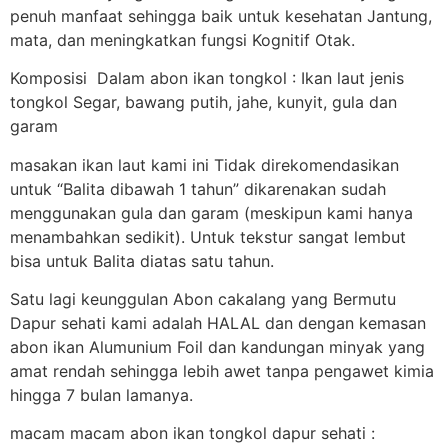
penuh manfaat sehingga baik untuk kesehatan Jantung,
mata, dan meningkatkan fungsi Kognitif Otak.
Komposisi Dalam abon ikan tongkol : Ikan laut jenis
tongkol Segar, bawang putih, jahe, kunyit, gula dan
garam
masakan ikan laut kami ini Tidak direkomendasikan
untuk “Balita dibawah 1 tahun” dikarenakan sudah
menggunakan gula dan garam (meskipun kami hanya
menambahkan sedikit). Untuk tekstur sangat lembut
bisa untuk Balita diatas satu tahun.
Satu lagi keunggulan Abon cakalang yang Bermutu
Dapur sehati kami adalah HALAL dan dengan kemasan
abon ikan Alumunium Foil dan kandungan minyak yang
amat rendah sehingga lebih awet tanpa pengawet kimia
hingga 7 bulan lamanya.
macam macam abon ikan tongkol dapur sehati :