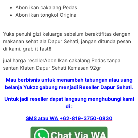
Abon ikan cakalang Pedas
Abon ikan tongkol Original
Yuks penuhi gizi keluarga sebelum beraktifitas dengan
makanan sehat ala Dapur Sehati, jangan ditunda pesan
di kami. grab it fast!!
jual harga resellerAbon Ikan cakalang Pedas tanpa
santan Klaten Dapur Sehati Kemasan 92gr
Mau berbisnis untuk menambah tabungan atau uang
belanja Yukzz gabung menjadi Reseller Dapur Sehati.
Untuk jadi reseller dapat langsung menghubungi kami
di :
SMS atau WA
+62-819-3750-0830