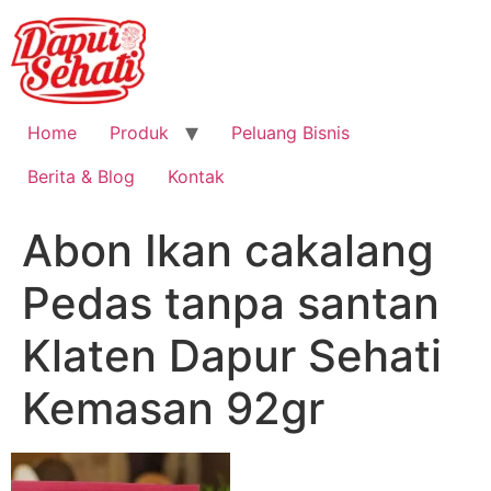
Home
Produk
Peluang Bisnis
Berita & Blog
Kontak
Abon Ikan cakalang
Pedas tanpa santan
Klaten Dapur Sehati
Kemasan 92gr