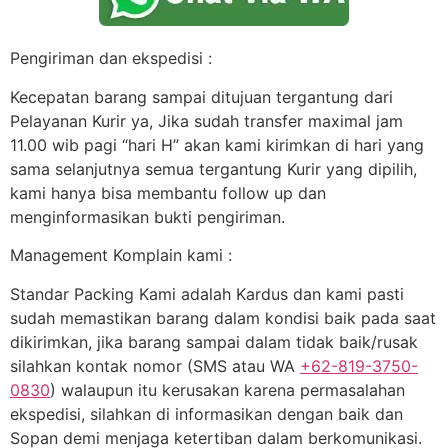
Pengiriman dan ekspedisi :
Kecepatan barang sampai ditujuan tergantung dari
Pelayanan Kurir ya, Jika sudah transfer maximal jam
11.00 wib pagi “hari H” akan kami kirimkan di hari yang
sama selanjutnya semua tergantung Kurir yang dipilih,
kami hanya bisa membantu follow up dan
menginformasikan bukti pengiriman.
Management Komplain kami :
Standar Packing Kami adalah Kardus dan kami pasti
sudah memastikan barang dalam kondisi baik pada saat
dikirimkan, jika barang sampai dalam tidak baik/rusak
silahkan kontak nomor (SMS atau WA
+62-819-3750-
0830
) walaupun itu kerusakan karena permasalahan
ekspedisi, silahkan di informasikan dengan baik dan
Sopan demi menjaga ketertiban dalam berkomunikasi.