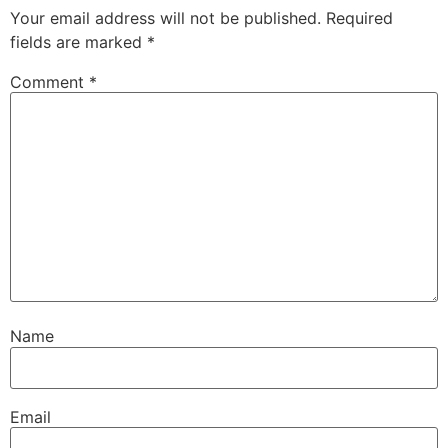
Your email address will not be published.
Required
fields are marked
*
Comment
*
Name
Email