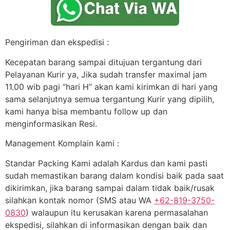
Pengiriman dan ekspedisi :
Kecepatan barang sampai ditujuan tergantung dari
Pelayanan Kurir ya, Jika sudah transfer maximal jam
11.00 wib pagi “hari H” akan kami kirimkan di hari yang
sama selanjutnya semua tergantung Kurir yang dipilih,
kami hanya bisa membantu follow up dan
menginformasikan Resi.
Management Komplain kami :
Standar Packing Kami adalah Kardus dan kami pasti
sudah memastikan barang dalam kondisi baik pada saat
dikirimkan, jika barang sampai dalam tidak baik/rusak
silahkan kontak nomor (SMS atau WA
+62-819-3750-
0830
) walaupun itu kerusakan karena permasalahan
ekspedisi, silahkan di informasikan dengan baik dan