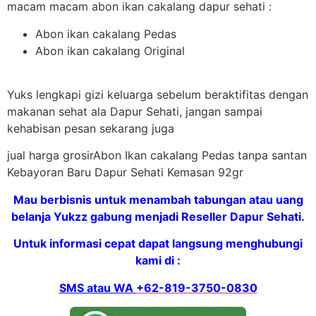
macam macam abon ikan cakalang dapur sehati :
Abon ikan cakalang Pedas
Abon ikan cakalang Original
Yuks lengkapi gizi keluarga sebelum beraktifitas dengan
makanan sehat ala Dapur Sehati, jangan sampai
kehabisan pesan sekarang juga
jual harga grosirAbon Ikan cakalang Pedas tanpa santan
Kebayoran Baru Dapur Sehati Kemasan 92gr
Mau berbisnis untuk menambah tabungan atau uang
belanja Yukzz gabung menjadi Reseller Dapur Sehati.
Untuk informasi cepat dapat langsung menghubungi
kami di :
SMS atau WA
+62-819-3750-0830