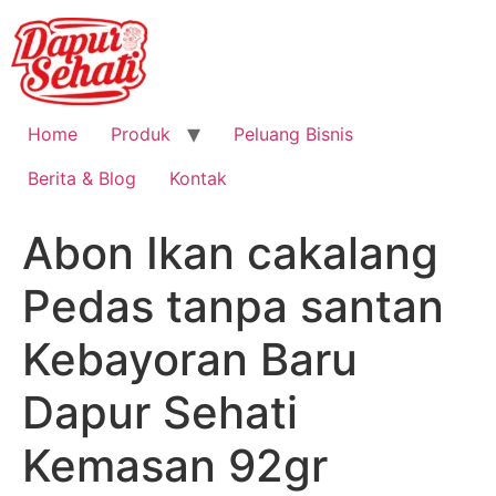
Home
Produk
Peluang Bisnis
Berita & Blog
Kontak
Abon Ikan cakalang
Pedas tanpa santan
Kebayoran Baru
Dapur Sehati
Kemasan 92gr