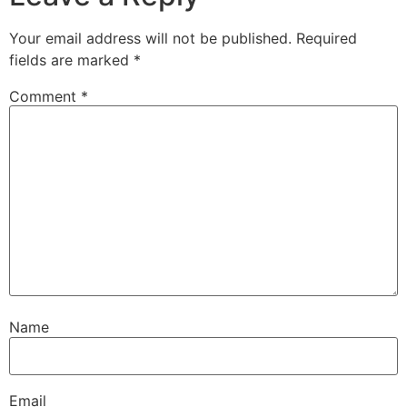
Your email address will not be published.
Required
fields are marked
*
Comment
*
Name
Email