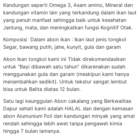
Kandungan seperti Omega 3, Asam amino, Mineral dan
kandungan vitamin lain yang terkandung dalam ikan laut
yang penuh manfaat sehingga baik untuk kesehatan
Jantung, mata, dan meningkatkan fungsi Kognitif Otak.
Komposisi Dalam abon ikan : Ikan laut jenis tongkol
Segar, bawang putih, jahe, kunyit, gula dan garam
Abon Ikan tongkol kami ini Tidak direkomendasikan
untuk “Bayi dibawah satu tahun” dikarenakan sudah
menggunakan gula dan garam (meskipun kami hanya
menambahkan sedikit). Untuk tekstur sangat lembut
bisa untuk Balita diatas 12 bulan.
Satu lagi keunggulan Abon cakalang yang Berkwalitas
Dapur sehati kami adalah HALAL dan dengan kemasan
abon Alumunium Foil dan kandungan minyak yang amat
rendah sehingga lebih awet tanpa pengawet kimia
hingga 7 bulan lamanya.