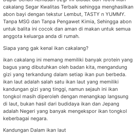
cakalang Segar Kwalitas Terbaik sehingga menghasilkan
abon bayi dengan tekstur Lembut, TASTY n YUMMY.
Tanpa MSG dan Tanpa Pengawet Kimia, Sehingga abon
untuk balita ini cocok dan aman di makan untuk semua
anggota keluarga anda di rumah.
Siapa yang gak kenal ikan cakalang?
ikan cakalang ini memang memiliki banyak protein yang
bagus yang dibutuhkan oleh badan kita, mengandung
gizi yang terkandung dalam setiap ikan pun berbeda.
ikan laut adalah salah satu ikan laut yang memiliki
kandungan gizi yang tinggi, namun sejauh ini ikan
tongkol masih diperoleh dengan menangkap langsung
di laut, bukan hasil dari budidaya ikan dan Jepang
adalah Negeri yang banyak mengekspor ikan tongkol
keberbagai negara.
Kandungan Dalam ikan laut