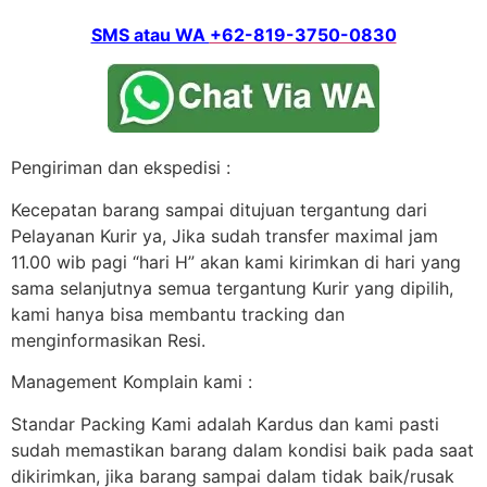
SMS atau WA
+62-819-3750-0830
Pengiriman dan ekspedisi :
Kecepatan barang sampai ditujuan tergantung dari
Pelayanan Kurir ya, Jika sudah transfer maximal jam
11.00 wib pagi “hari H” akan kami kirimkan di hari yang
sama selanjutnya semua tergantung Kurir yang dipilih,
kami hanya bisa membantu tracking dan
menginformasikan Resi.
Management Komplain kami :
Standar Packing Kami adalah Kardus dan kami pasti
sudah memastikan barang dalam kondisi baik pada saat
dikirimkan, jika barang sampai dalam tidak baik/rusak