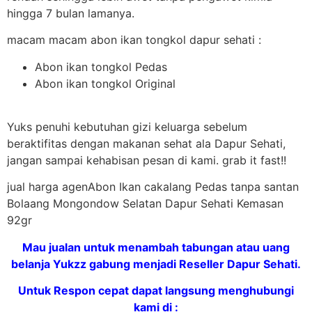
hingga 7 bulan lamanya.
macam macam abon ikan tongkol dapur sehati :
Abon ikan tongkol Pedas
Abon ikan tongkol Original
Yuks penuhi kebutuhan gizi keluarga sebelum
beraktifitas dengan makanan sehat ala Dapur Sehati,
jangan sampai kehabisan pesan di kami. grab it fast!!
jual harga agenAbon Ikan cakalang Pedas tanpa santan
Bolaang Mongondow Selatan Dapur Sehati Kemasan
92gr
Mau jualan untuk menambah tabungan atau uang
belanja Yukzz gabung menjadi Reseller Dapur Sehati.
Untuk Respon cepat dapat langsung menghubungi
kami di :