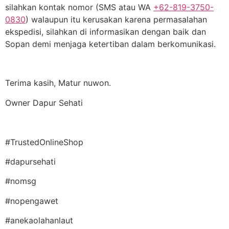
silahkan kontak nomor (SMS atau WA
+62-819-3750-
0830
) walaupun itu kerusakan karena permasalahan
ekspedisi, silahkan di informasikan dengan baik dan
Sopan demi menjaga ketertiban dalam berkomunikasi.
Terima kasih, Matur nuwon.
Owner Dapur Sehati
#TrustedOnlineShop
#dapursehati
#nomsg
#nopengawet
#anekaolahanlaut