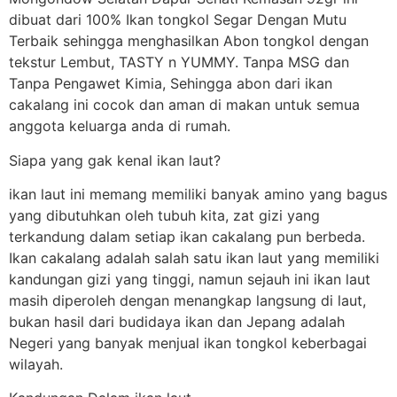
dibuat dari 100% Ikan tongkol Segar Dengan Mutu
Terbaik sehingga menghasilkan Abon tongkol dengan
tekstur Lembut, TASTY n YUMMY. Tanpa MSG dan
Tanpa Pengawet Kimia, Sehingga abon dari ikan
cakalang ini cocok dan aman di makan untuk semua
anggota keluarga anda di rumah.
Siapa yang gak kenal ikan laut?
ikan laut ini memang memiliki banyak amino yang bagus
yang dibutuhkan oleh tubuh kita, zat gizi yang
terkandung dalam setiap ikan cakalang pun berbeda.
Ikan cakalang adalah salah satu ikan laut yang memiliki
kandungan gizi yang tinggi, namun sejauh ini ikan laut
masih diperoleh dengan menangkap langsung di laut,
bukan hasil dari budidaya ikan dan Jepang adalah
Negeri yang banyak menjual ikan tongkol keberbagai
wilayah.