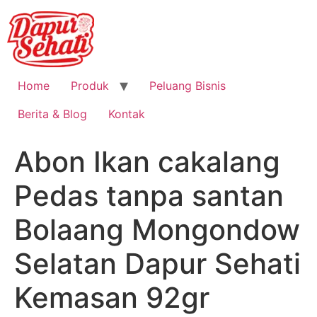
Home
Produk
Peluang Bisnis
Berita & Blog
Kontak
Abon Ikan cakalang
Pedas tanpa santan
Bolaang Mongondow
Selatan Dapur Sehati
Kemasan 92gr