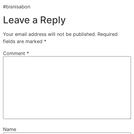
#bisnisabon
Leave a Reply
Your email address will not be published.
Required
fields are marked
*
Comment
*
Name