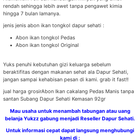
rendah sehingga lebih awet tanpa pengawet kimia
hingga 7 bulan lamanya.
jenis jenis abon ikan tongkol dapur sehati :
Abon ikan tongkol Pedas
Abon ikan tongkol Original
Yuks penuhi kebutuhan gizi keluarga sebelum
beraktifitas dengan makanan sehat ala Dapur Sehati,
jangan sampai kehabisan pesan di kami. grab it fast!!
jual harga grosirAbon Ikan cakalang Pedas Manis tanpa
santan Subang Dapur Sehati Kemasan 92gr
Mau usaha untuk menambah tabungan atau uang
belanja Yukzz gabung menjadi Reseller Dapur Sehati.
Untuk informasi cepat dapat langsung menghubungi
kami di :