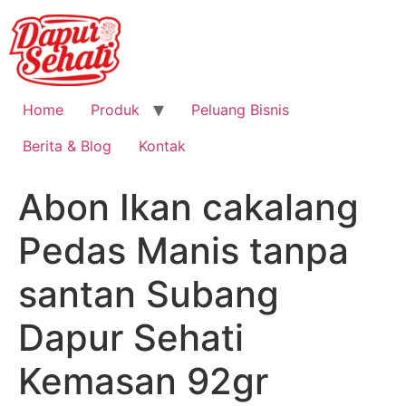
Home
Produk
Peluang Bisnis
Berita & Blog
Kontak
Abon Ikan cakalang
Pedas Manis tanpa
santan Subang
Dapur Sehati
Kemasan 92gr