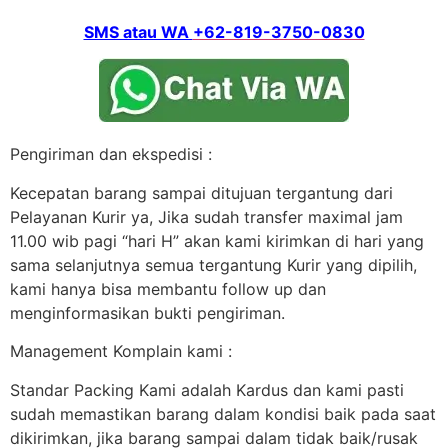
SMS atau WA
+62-819-3750-0830
Pengiriman dan ekspedisi :
Kecepatan barang sampai ditujuan tergantung dari
Pelayanan Kurir ya, Jika sudah transfer maximal jam
11.00 wib pagi “hari H” akan kami kirimkan di hari yang
sama selanjutnya semua tergantung Kurir yang dipilih,
kami hanya bisa membantu follow up dan
menginformasikan bukti pengiriman.
Management Komplain kami :
Standar Packing Kami adalah Kardus dan kami pasti
sudah memastikan barang dalam kondisi baik pada saat
dikirimkan, jika barang sampai dalam tidak baik/rusak