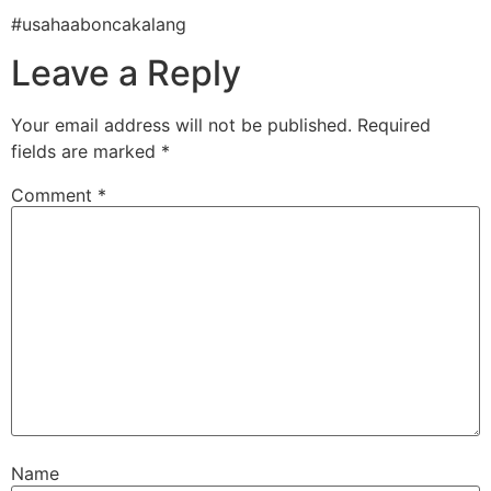
#usahaaboncakalang
Leave a Reply
Your email address will not be published.
Required
fields are marked
*
Comment
*
Name