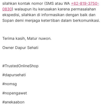
silahkan kontak nomor (SMS atau WA
+62-819-3750-
0830
) walaupun itu kerusakan karena permasalahan
ekspedisi, silahkan di informasikan dengan baik dan
Sopan demi menjaga ketertiban dalam berkomunikasi.
Terima kasih, Matur nuwon.
Owner Dapur Sehati
#TrustedOnlineShop
#dapursehati
#nomsg
#nopengawet
#anekaabon