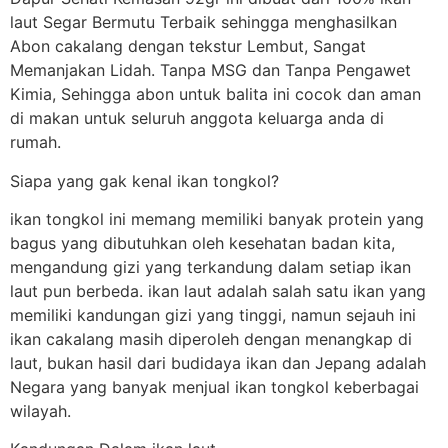
laut Segar Bermutu Terbaik sehingga menghasilkan
Abon cakalang dengan tekstur Lembut, Sangat
Memanjakan Lidah. Tanpa MSG dan Tanpa Pengawet
Kimia, Sehingga abon untuk balita ini cocok dan aman
di makan untuk seluruh anggota keluarga anda di
rumah.
Siapa yang gak kenal ikan tongkol?
ikan tongkol ini memang memiliki banyak protein yang
bagus yang dibutuhkan oleh kesehatan badan kita,
mengandung gizi yang terkandung dalam setiap ikan
laut pun berbeda. ikan laut adalah salah satu ikan yang
memiliki kandungan gizi yang tinggi, namun sejauh ini
ikan cakalang masih diperoleh dengan menangkap di
laut, bukan hasil dari budidaya ikan dan Jepang adalah
Negara yang banyak menjual ikan tongkol keberbagai
wilayah.