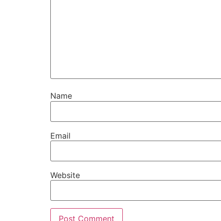
Name
Email
Website