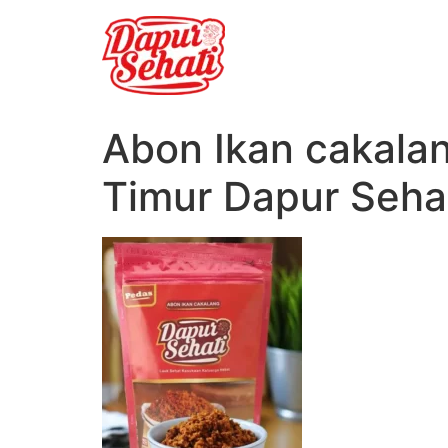
Abon Ikan cakala
Timur Dapur Seha