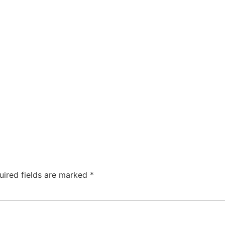
uired fields are marked
*