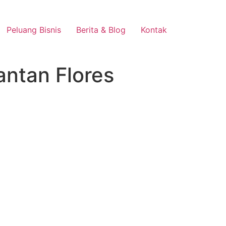
Peluang Bisnis
Berita & Blog
Kontak
antan Flores