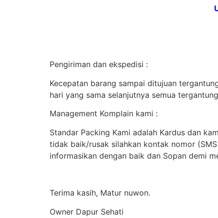
Pengiriman dan ekspedisi :
Kecepatan barang sampai ditujuan tergantung 
hari yang sama selanjutnya semua tergantung
Management Komplain kami :
Standar Packing Kami adalah Kardus dan kami
tidak baik/rusak silahkan kontak nomor (SM
informasikan dengan baik dan Sopan demi me
Terima kasih, Matur nuwon.
Owner Dapur Sehati