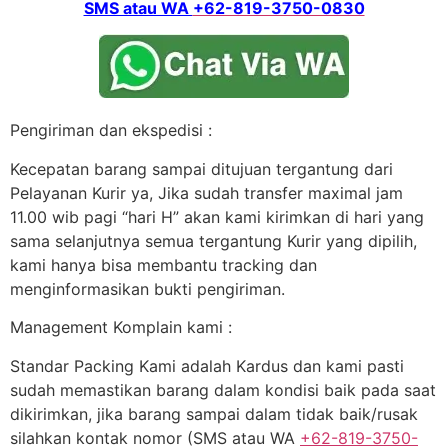
SMS atau WA
+62-819-3750-0830
Pengiriman dan ekspedisi :
Kecepatan barang sampai ditujuan tergantung dari
Pelayanan Kurir ya, Jika sudah transfer maximal jam
11.00 wib pagi “hari H” akan kami kirimkan di hari yang
sama selanjutnya semua tergantung Kurir yang dipilih,
kami hanya bisa membantu tracking dan
menginformasikan bukti pengiriman.
Management Komplain kami :
Standar Packing Kami adalah Kardus dan kami pasti
sudah memastikan barang dalam kondisi baik pada saat
dikirimkan, jika barang sampai dalam tidak baik/rusak
silahkan kontak nomor (SMS atau WA
+62-819-3750-