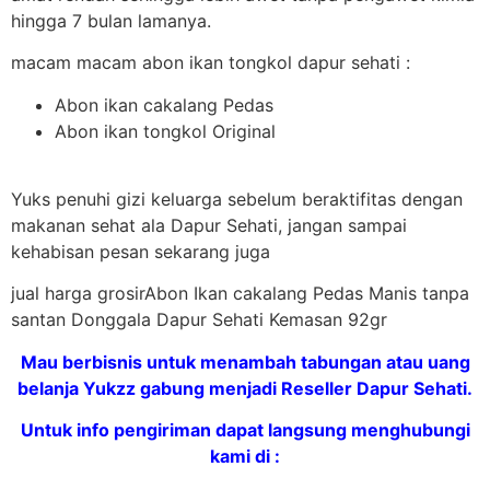
hingga 7 bulan lamanya.
macam macam abon ikan tongkol dapur sehati :
Abon ikan cakalang Pedas
Abon ikan tongkol Original
Yuks penuhi gizi keluarga sebelum beraktifitas dengan
makanan sehat ala Dapur Sehati, jangan sampai
kehabisan pesan sekarang juga
jual harga grosirAbon Ikan cakalang Pedas Manis tanpa
santan Donggala Dapur Sehati Kemasan 92gr
Mau berbisnis untuk menambah tabungan atau uang
belanja Yukzz gabung menjadi Reseller Dapur Sehati.
Untuk info pengiriman dapat langsung menghubungi
kami di :