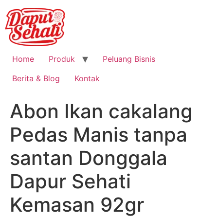
Home
Produk
Peluang Bisnis
Berita & Blog
Kontak
Abon Ikan cakalang
Pedas Manis tanpa
santan Donggala
Dapur Sehati
Kemasan 92gr