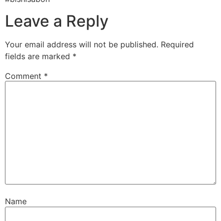
Leave a Reply
Your email address will not be published.
Required
fields are marked
*
Comment
*
Name