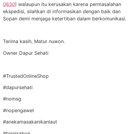
0830
) walaupun itu kerusakan karena permasalahan
ekspedisi, silahkan di informasikan dengan baik dan
Sopan demi menjaga ketertiban dalam berkomunikasi.
Terima kasih, Matur nuwon.
Owner Dapur Sehati
#TrustedOnlineShop
#dapursehati
#nomsg
#nopengawet
#anekamasakanikanlaut
#bisnisabon