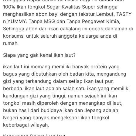
100% Ikan tongkol Segar Kwalitas Super sehingga
menghasilkan abon bayi dengan tekstur Lembut, TASTY
n YUMMY. Tanpa MSG dan Tanpa Pengawet Kimia,
Sehingga abon dari ikan cakalang ini cocok dan aman di
konsumsi untuk seluruh anggota keluarga anda di
rumah.
Siapa yang gak kenal ikan laut?
ikan laut ini memang memiliki banyak protein yang
bagus yang dibutuhkan oleh badan kita, mengandung
gizi yang terkandung dalam setiap ikan laut pun
berbeda. ikan laut adalah salah satu ikan yang memiliki
kandungan gizi yang tinggi, namun sejauh ini ikan
tongkol masih diperoleh dengan menangkap di laut,
bukan hasil dari budidaya ikan dan Jepang adalah
Negeri yang banyak mengekspor ikan tongkol
keberbagai wilayah.