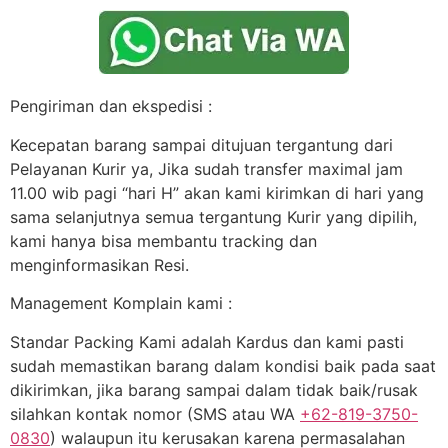
Pengiriman dan ekspedisi :
Kecepatan barang sampai ditujuan tergantung dari
Pelayanan Kurir ya, Jika sudah transfer maximal jam
11.00 wib pagi “hari H” akan kami kirimkan di hari yang
sama selanjutnya semua tergantung Kurir yang dipilih,
kami hanya bisa membantu tracking dan
menginformasikan Resi.
Management Komplain kami :
Standar Packing Kami adalah Kardus dan kami pasti
sudah memastikan barang dalam kondisi baik pada saat
dikirimkan, jika barang sampai dalam tidak baik/rusak
silahkan kontak nomor (SMS atau WA
+62-819-3750-
0830
) walaupun itu kerusakan karena permasalahan