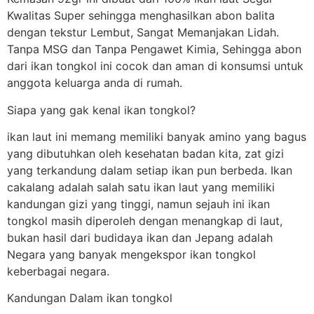
Kwalitas Super sehingga menghasilkan abon balita
dengan tekstur Lembut, Sangat Memanjakan Lidah.
Tanpa MSG dan Tanpa Pengawet Kimia, Sehingga abon
dari ikan tongkol ini cocok dan aman di konsumsi untuk
anggota keluarga anda di rumah.
Siapa yang gak kenal ikan tongkol?
ikan laut ini memang memiliki banyak amino yang bagus
yang dibutuhkan oleh kesehatan badan kita, zat gizi
yang terkandung dalam setiap ikan pun berbeda. Ikan
cakalang adalah salah satu ikan laut yang memiliki
kandungan gizi yang tinggi, namun sejauh ini ikan
tongkol masih diperoleh dengan menangkap di laut,
bukan hasil dari budidaya ikan dan Jepang adalah
Negara yang banyak mengekspor ikan tongkol
keberbagai negara.
Kandungan Dalam ikan tongkol