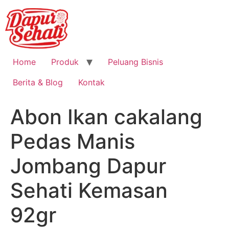
Home
Produk
Peluang Bisnis
Berita & Blog
Kontak
Abon Ikan cakalang
Pedas Manis
Jombang Dapur
Sehati Kemasan
92gr