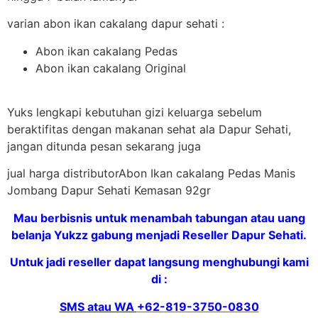
varian abon ikan cakalang dapur sehati :
Abon ikan cakalang Pedas
Abon ikan cakalang Original
Yuks lengkapi kebutuhan gizi keluarga sebelum
beraktifitas dengan makanan sehat ala Dapur Sehati,
jangan ditunda pesan sekarang juga
jual harga distributorAbon Ikan cakalang Pedas Manis
Jombang Dapur Sehati Kemasan 92gr
Mau berbisnis untuk menambah tabungan atau uang
belanja Yukzz gabung menjadi Reseller Dapur Sehati.
Untuk jadi reseller dapat langsung menghubungi kami
di :
SMS atau WA
+62-819-3750-0830