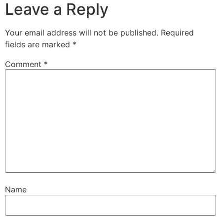
Leave a Reply
Your email address will not be published.
Required
fields are marked
*
Comment
*
Name