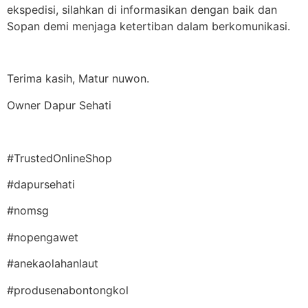
ekspedisi, silahkan di informasikan dengan baik dan
Sopan demi menjaga ketertiban dalam berkomunikasi.
Terima kasih, Matur nuwon.
Owner Dapur Sehati
#TrustedOnlineShop
#dapursehati
#nomsg
#nopengawet
#anekaolahanlaut
#produsenabontongkol