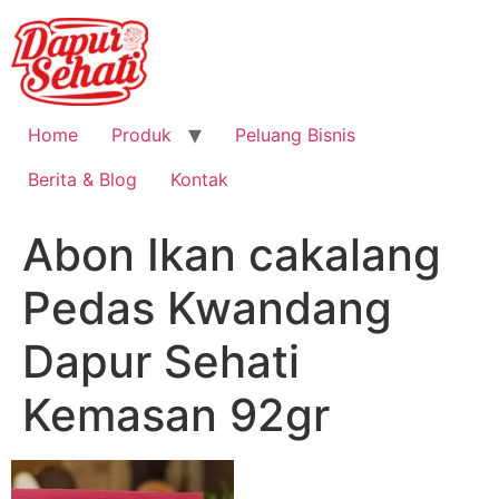
Home
Produk
Peluang Bisnis
Berita & Blog
Kontak
Abon Ikan cakalang
Pedas Kwandang
Dapur Sehati
Kemasan 92gr