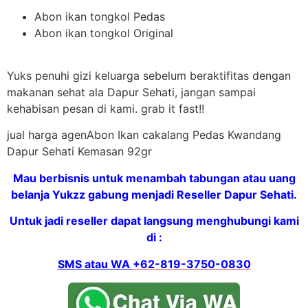
Abon ikan tongkol Pedas
Abon ikan tongkol Original
Yuks penuhi gizi keluarga sebelum beraktifitas dengan
makanan sehat ala Dapur Sehati, jangan sampai
kehabisan pesan di kami. grab it fast!!
jual harga agenAbon Ikan cakalang Pedas Kwandang
Dapur Sehati Kemasan 92gr
Mau berbisnis untuk menambah tabungan atau uang
belanja Yukzz gabung menjadi Reseller Dapur Sehati.
Untuk jadi reseller dapat langsung menghubungi kami
di :
SMS atau WA
+62-819-3750-0830