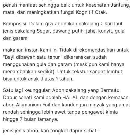
penuh manfaat sehingga baik untuk kesehatan Jantung,
mata, dan meningkatkan fungsi Kognitif Otak.
Komposisi Dalam gizi abon ikan cakalang : Ikan laut
jenis cakalang Segar, bawang putih, jahe, kunyit, gula
dan garam
makanan instan kami ini Tidak direkomendasikan untuk
“Bayi dibawah satu tahun” dikarenakan sudah
menggunakan gula dan garam (meskipun kami hanya
menambahkan sedikit). Untuk tekstur sangat lembut
bisa untuk anak diatas 1 tahun.
Satu lagi keunggulan Abon cakalang yang Bermutu
Dapur sehati kami adalah HALAL dan dengan kemasan
abon Alumunium Foil dan kandungan minyak yang amat
rendah sehingga lebih awet tanpa pengawet kimia
hingga 7 bulan lamanya.
jenis jenis abon ikan tongkol dapur sehati :