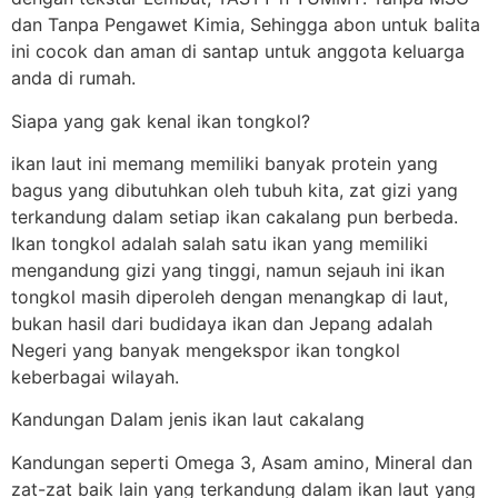
dan Tanpa Pengawet Kimia, Sehingga abon untuk balita
ini cocok dan aman di santap untuk anggota keluarga
anda di rumah.
Siapa yang gak kenal ikan tongkol?
ikan laut ini memang memiliki banyak protein yang
bagus yang dibutuhkan oleh tubuh kita, zat gizi yang
terkandung dalam setiap ikan cakalang pun berbeda.
Ikan tongkol adalah salah satu ikan yang memiliki
mengandung gizi yang tinggi, namun sejauh ini ikan
tongkol masih diperoleh dengan menangkap di laut,
bukan hasil dari budidaya ikan dan Jepang adalah
Negeri yang banyak mengekspor ikan tongkol
keberbagai wilayah.
Kandungan Dalam jenis ikan laut cakalang
Kandungan seperti Omega 3, Asam amino, Mineral dan
zat-zat baik lain yang terkandung dalam ikan laut yang