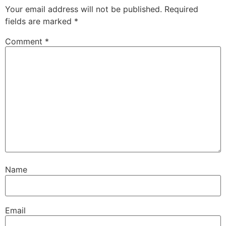
Your email address will not be published.
Required
fields are marked
*
Comment
*
Name
Email