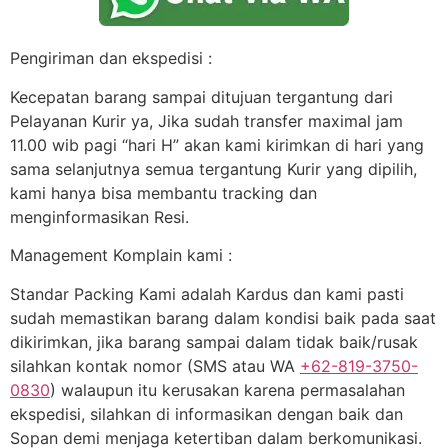
Pengiriman dan ekspedisi :
Kecepatan barang sampai ditujuan tergantung dari
Pelayanan Kurir ya, Jika sudah transfer maximal jam
11.00 wib pagi “hari H” akan kami kirimkan di hari yang
sama selanjutnya semua tergantung Kurir yang dipilih,
kami hanya bisa membantu tracking dan
menginformasikan Resi.
Management Komplain kami :
Standar Packing Kami adalah Kardus dan kami pasti
sudah memastikan barang dalam kondisi baik pada saat
dikirimkan, jika barang sampai dalam tidak baik/rusak
silahkan kontak nomor (SMS atau WA
+62-819-3750-
0830
) walaupun itu kerusakan karena permasalahan
ekspedisi, silahkan di informasikan dengan baik dan
Sopan demi menjaga ketertiban dalam berkomunikasi.