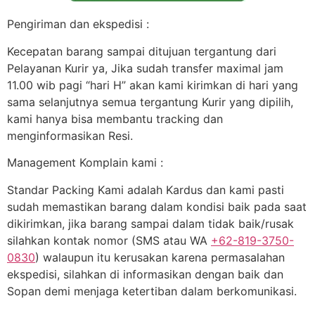
Pengiriman dan ekspedisi :
Kecepatan barang sampai ditujuan tergantung dari
Pelayanan Kurir ya, Jika sudah transfer maximal jam
11.00 wib pagi “hari H” akan kami kirimkan di hari yang
sama selanjutnya semua tergantung Kurir yang dipilih,
kami hanya bisa membantu tracking dan
menginformasikan Resi.
Management Komplain kami :
Standar Packing Kami adalah Kardus dan kami pasti
sudah memastikan barang dalam kondisi baik pada saat
dikirimkan, jika barang sampai dalam tidak baik/rusak
silahkan kontak nomor (SMS atau WA
+62-819-3750-
0830
) walaupun itu kerusakan karena permasalahan
ekspedisi, silahkan di informasikan dengan baik dan
Sopan demi menjaga ketertiban dalam berkomunikasi.