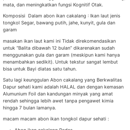
mata, dan meningkatkan fungsi Kognitif Otak.
Komposisi Dalam abon ikan cakalang : Ikan laut jenis
tongkol Segar, bawang putih, jahe, kunyit, gula dan
garam
masakan ikan laut kami ini Tidak direkomendasikan
untuk “Balita dibawah 12 bulan” dikarenakan sudah
menggunakan gula dan garam (meskipun kami hanya
menambahkan sedikit). Untuk tekstur sangat lembut
bisa untuk Bayi diatas satu tahun.
Satu lagi keunggulan Abon cakalang yang Berkwalitas
Dapur sehati kami adalah HALAL dan dengan kemasan
Alumunium Foil dan kandungan minyak yang amat
rendah sehingga lebih awet tanpa pengawet kimia
hingga 7 bulan lamanya.
macam macam abon ikan tongkol dapur sehati :
Abon ikan cakalang Pedas