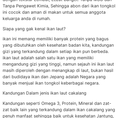
Tanpa Pengawet Kimia, Sehingga abon dari ikan tongkol
ini cocok dan aman di makan untuk semua anggota
keluarga anda di rumah.
Siapa yang gak kenal ikan laut?
ikan ini memang memiliki banyak protein yang bagus
yang dibutuhkan oleh kesehatan badan kita, kandungan
gizi yang terkandung dalam setiap ikan pun berbeda.
ikan laut adalah salah satu ikan yang memiliki
mengandung gizi yang tinggi, namun sejauh ini ikan laut
masih diperoleh dengan menangkap di laut, bukan hasil
dari budidaya ikan dan Jepang adalah Negara yang
banyak menjual ikan tongkol keberbagai negara.
Kandungan Dalam jenis ikan laut cakalang
Kandungan seperti Omega 3, Protein, Mineral dan zat-
zat baik lain yang terkandung dalam ikan cakalang yang
penuh manfaat sehingga baik untuk kesehatan Jantung,