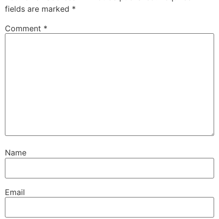
fields are marked
*
Comment
*
Name
Email