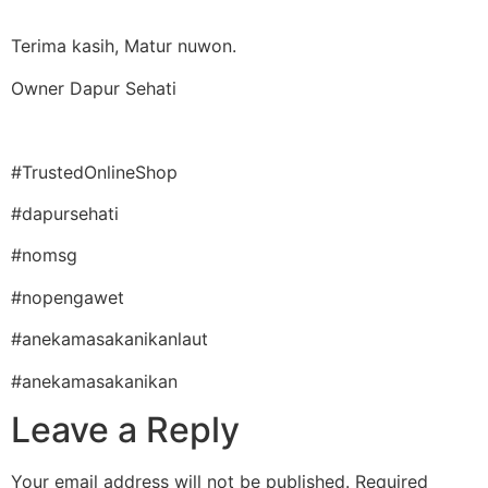
Terima kasih, Matur nuwon.
Owner Dapur Sehati
#TrustedOnlineShop
#dapursehati
#nomsg
#nopengawet
#anekamasakanikanlaut
#anekamasakanikan
Leave a Reply
Your email address will not be published.
Required