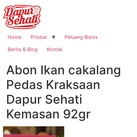
Home
Produk
Peluang Bisnis
Berita & Blog
Kontak
Abon Ikan cakalang
Pedas Kraksaan
Dapur Sehati
Kemasan 92gr