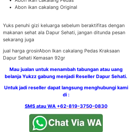
Abon ikan cakalang Original
Yuks penuhi gizi keluarga sebelum beraktifitas dengan
makanan sehat ala Dapur Sehati, jangan ditunda pesan
sekarang juga
jual harga grosirAbon Ikan cakalang Pedas Kraksaan
Dapur Sehati Kemasan 92gr
Mau jualan untuk menambah tabungan atau uang
belanja Yukzz gabung menjadi Reseller Dapur Sehati.
Untuk jadi reseller dapat langsung menghubungi kami
di :
SMS atau WA
+62-819-3750-0830