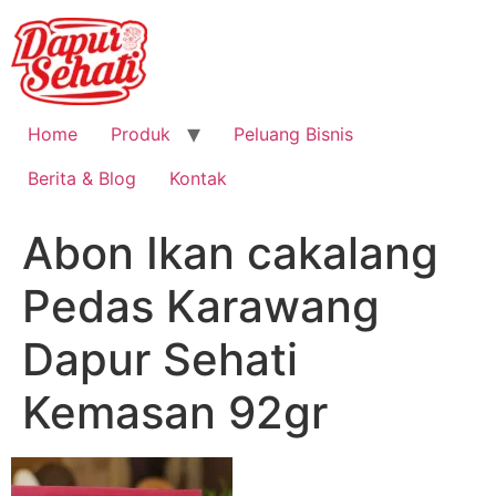
Home
Produk
Peluang Bisnis
Berita & Blog
Kontak
Abon Ikan cakalang
Pedas Karawang
Dapur Sehati
Kemasan 92gr