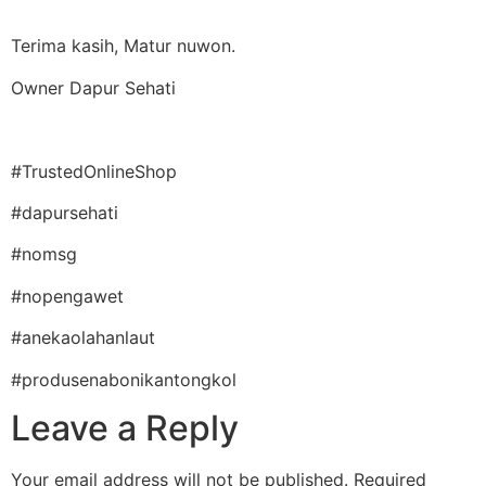
Terima kasih, Matur nuwon.
Owner Dapur Sehati
#TrustedOnlineShop
#dapursehati
#nomsg
#nopengawet
#anekaolahanlaut
#produsenabonikantongkol
Leave a Reply
Your email address will not be published.
Required