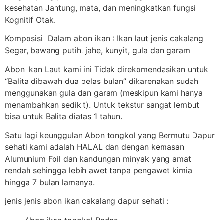
kesehatan Jantung, mata, dan meningkatkan fungsi
Kognitif Otak.
Komposisi Dalam abon ikan : Ikan laut jenis cakalang
Segar, bawang putih, jahe, kunyit, gula dan garam
Abon Ikan Laut kami ini Tidak direkomendasikan untuk
“Balita dibawah dua belas bulan” dikarenakan sudah
menggunakan gula dan garam (meskipun kami hanya
menambahkan sedikit). Untuk tekstur sangat lembut
bisa untuk Balita diatas 1 tahun.
Satu lagi keunggulan Abon tongkol yang Bermutu Dapur
sehati kami adalah HALAL dan dengan kemasan
Alumunium Foil dan kandungan minyak yang amat
rendah sehingga lebih awet tanpa pengawet kimia
hingga 7 bulan lamanya.
jenis jenis abon ikan cakalang dapur sehati :
Abon ikan tongkol Pedas