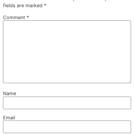
fields are marked
*
Comment
*
Name
Email