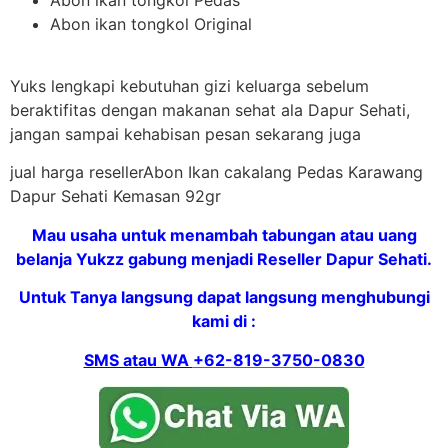
Abon ikan tongkol Original
Yuks lengkapi kebutuhan gizi keluarga sebelum
beraktifitas dengan makanan sehat ala Dapur Sehati,
jangan sampai kehabisan pesan sekarang juga
jual harga resellerAbon Ikan cakalang Pedas Karawang
Dapur Sehati Kemasan 92gr
Mau usaha untuk menambah tabungan atau uang
belanja Yukzz gabung menjadi Reseller Dapur Sehati.
Untuk Tanya langsung dapat langsung menghubungi
kami di :
SMS atau WA
+62-819-3750-0830