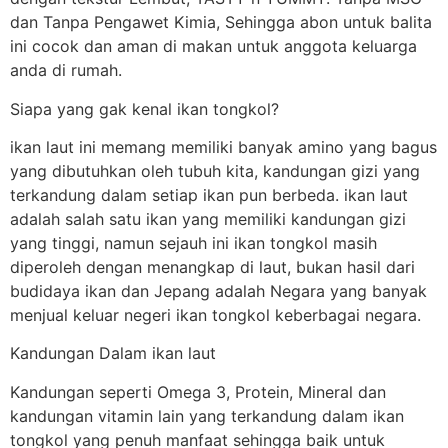
dan Tanpa Pengawet Kimia, Sehingga abon untuk balita
ini cocok dan aman di makan untuk anggota keluarga
anda di rumah.
Siapa yang gak kenal ikan tongkol?
ikan laut ini memang memiliki banyak amino yang bagus
yang dibutuhkan oleh tubuh kita, kandungan gizi yang
terkandung dalam setiap ikan pun berbeda. ikan laut
adalah salah satu ikan yang memiliki kandungan gizi
yang tinggi, namun sejauh ini ikan tongkol masih
diperoleh dengan menangkap di laut, bukan hasil dari
budidaya ikan dan Jepang adalah Negara yang banyak
menjual keluar negeri ikan tongkol keberbagai negara.
Kandungan Dalam ikan laut
Kandungan seperti Omega 3, Protein, Mineral dan
kandungan vitamin lain yang terkandung dalam ikan
tongkol yang penuh manfaat sehingga baik untuk