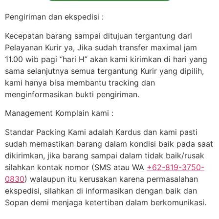
Pengiriman dan ekspedisi :
Kecepatan barang sampai ditujuan tergantung dari
Pelayanan Kurir ya, Jika sudah transfer maximal jam
11.00 wib pagi “hari H” akan kami kirimkan di hari yang
sama selanjutnya semua tergantung Kurir yang dipilih,
kami hanya bisa membantu tracking dan
menginformasikan bukti pengiriman.
Management Komplain kami :
Standar Packing Kami adalah Kardus dan kami pasti
sudah memastikan barang dalam kondisi baik pada saat
dikirimkan, jika barang sampai dalam tidak baik/rusak
silahkan kontak nomor (SMS atau WA
+62-819-3750-
0830
) walaupun itu kerusakan karena permasalahan
ekspedisi, silahkan di informasikan dengan baik dan
Sopan demi menjaga ketertiban dalam berkomunikasi.