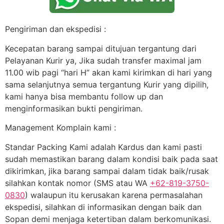
Pengiriman dan ekspedisi :
Kecepatan barang sampai ditujuan tergantung dari
Pelayanan Kurir ya, Jika sudah transfer maximal jam
11.00 wib pagi “hari H” akan kami kirimkan di hari yang
sama selanjutnya semua tergantung Kurir yang dipilih,
kami hanya bisa membantu follow up dan
menginformasikan bukti pengiriman.
Management Komplain kami :
Standar Packing Kami adalah Kardus dan kami pasti
sudah memastikan barang dalam kondisi baik pada saat
dikirimkan, jika barang sampai dalam tidak baik/rusak
silahkan kontak nomor (SMS atau WA
+62-819-3750-
0830
) walaupun itu kerusakan karena permasalahan
ekspedisi, silahkan di informasikan dengan baik dan
Sopan demi menjaga ketertiban dalam berkomunikasi.