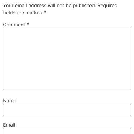
Your email address will not be published.
Required
fields are marked
*
Comment
*
Name
Email