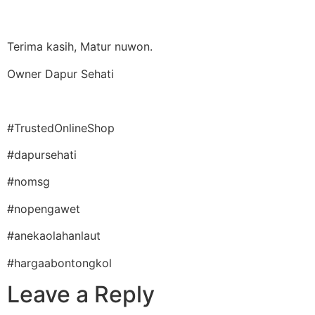
Terima kasih, Matur nuwon.
Owner Dapur Sehati
#TrustedOnlineShop
#dapursehati
#nomsg
#nopengawet
#anekaolahanlaut
#hargaabontongkol
Leave a Reply