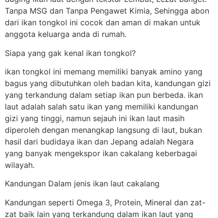
Tanpa MSG dan Tanpa Pengawet Kimia, Sehingga abon
dari ikan tongkol ini cocok dan aman di makan untuk
anggota keluarga anda di rumah.
Siapa yang gak kenal ikan tongkol?
ikan tongkol ini memang memiliki banyak amino yang
bagus yang dibutuhkan oleh badan kita, kandungan gizi
yang terkandung dalam setiap ikan pun berbeda. ikan
laut adalah salah satu ikan yang memiliki kandungan
gizi yang tinggi, namun sejauh ini ikan laut masih
diperoleh dengan menangkap langsung di laut, bukan
hasil dari budidaya ikan dan Jepang adalah Negara
yang banyak mengekspor ikan cakalang keberbagai
wilayah.
Kandungan Dalam jenis ikan laut cakalang
Kandungan seperti Omega 3, Protein, Mineral dan zat-
zat baik lain yang terkandung dalam ikan laut yang