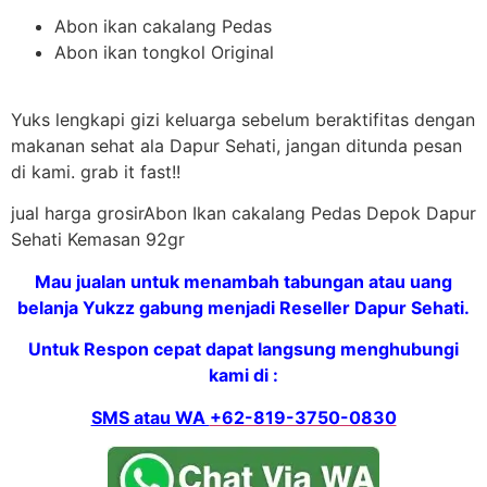
Abon ikan cakalang Pedas
Abon ikan tongkol Original
Yuks lengkapi gizi keluarga sebelum beraktifitas dengan
makanan sehat ala Dapur Sehati, jangan ditunda pesan
di kami. grab it fast!!
jual harga grosirAbon Ikan cakalang Pedas Depok Dapur
Sehati Kemasan 92gr
Mau jualan untuk menambah tabungan atau uang
belanja Yukzz gabung menjadi Reseller Dapur Sehati.
Untuk Respon cepat dapat langsung menghubungi
kami di :
SMS atau WA
+62-819-3750-0830