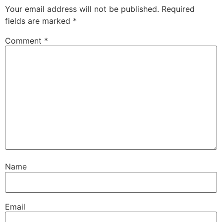
Your email address will not be published.
Required
fields are marked
*
Comment
*
Name
Email