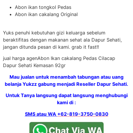
Abon ikan tongkol Pedas
Abon ikan cakalang Original
Yuks penuhi kebutuhan gizi keluarga sebelum
beraktifitas dengan makanan sehat ala Dapur Sehati,
jangan ditunda pesan di kami. grab it fast!!
jual harga agenAbon Ikan cakalang Pedas Cilacap
Dapur Sehati Kemasan 92gr
Mau jualan untuk menambah tabungan atau uang
belanja Yukzz gabung menjadi Reseller Dapur Sehati.
Untuk Tanya langsung dapat langsung menghubungi
kami di :
SMS atau WA
+62-819-3750-0830