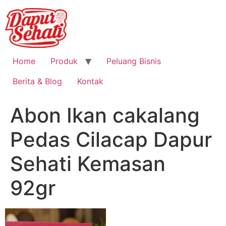
Home
Produk
Peluang Bisnis
Berita & Blog
Kontak
Abon Ikan cakalang
Pedas Cilacap Dapur
Sehati Kemasan
92gr