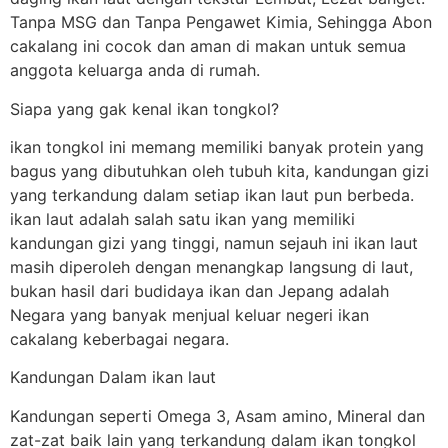
Tanpa MSG dan Tanpa Pengawet Kimia, Sehingga Abon
cakalang ini cocok dan aman di makan untuk semua
anggota keluarga anda di rumah.
Siapa yang gak kenal ikan tongkol?
ikan tongkol ini memang memiliki banyak protein yang
bagus yang dibutuhkan oleh tubuh kita, kandungan gizi
yang terkandung dalam setiap ikan laut pun berbeda.
ikan laut adalah salah satu ikan yang memiliki
kandungan gizi yang tinggi, namun sejauh ini ikan laut
masih diperoleh dengan menangkap langsung di laut,
bukan hasil dari budidaya ikan dan Jepang adalah
Negara yang banyak menjual keluar negeri ikan
cakalang keberbagai negara.
Kandungan Dalam ikan laut
Kandungan seperti Omega 3, Asam amino, Mineral dan
zat-zat baik lain yang terkandung dalam ikan tongkol