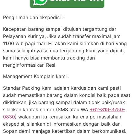
Pengiriman dan ekspedisi :
Kecepatan barang sampai ditujuan tergantung dari
Pelayanan Kurir ya, Jika sudah transfer maximal jam
11.00 wib pagi “hari H” akan kami kirimkan di hari yang
sama selanjutnya semua tergantung Kurir yang dipilih,
kami hanya bisa membantu tracking dan
menginformasikan Resi.
Management Komplain kami :
Standar Packing Kami adalah Kardus dan kami pasti
sudah memastikan barang dalam kondisi baik pada saat
dikirimkan, jika barang sampai dalam tidak baik/rusak
silahkan kontak nomor (SMS atau WA
+62-819-3750-
0830
) walaupun itu kerusakan karena permasalahan
ekspedisi, silahkan di informasikan dengan baik dan
Sopan demi menjaga ketertiban dalam berkomunikasi.