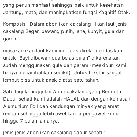
yang penuh manfaat sehingga baik untuk kesehatan
Jantung, mata, dan meningkatkan fungsi Kognitif Otak.
Komposisi Dalam abon ikan cakalang : Ikan laut jenis
cakalang Segar, bawang putih, jahe, kunyit, gula dan
garam
masakan ikan laut kami ini Tidak direkomendasikan
untuk “Bayi dibawah dua belas bulan” dikarenakan
sudah menggunakan gula dan garam (meskipun kami
hanya menambahkan sedikit). Untuk tekstur sangat
lembut bisa untuk anak diatas satu tahun.
Satu lagi keunggulan Abon cakalang yang Bermutu
Dapur sehati kami adalah HALAL dan dengan kemasan
Alumunium Foil dan kandungan minyak yang amat
rendah sehingga lebih awet tanpa pengawet kimia
hingga 7 bulan lamanya.
jenis jenis abon ikan cakalang dapur sehati :