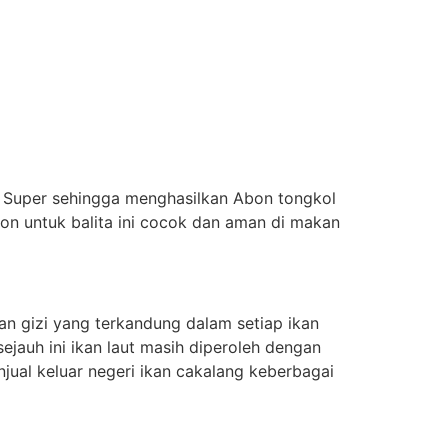
u Super sehingga menghasilkan Abon tongkol
n untuk balita ini cocok dan aman di makan
an gizi yang terkandung dalam setiap ikan
sejauh ini ikan laut masih diperoleh dengan
jual keluar negeri ikan cakalang keberbagai