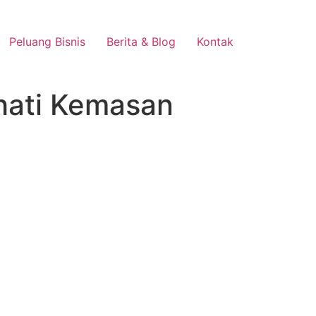
Peluang Bisnis
Berita & Blog
Kontak
hati Kemasan