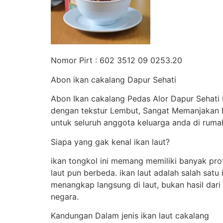
Nomor Pirt : 602 3512 09 0253.20
Abon ikan cakalang Dapur Sehati
Abon Ikan cakalang Pedas Alor Dapur Sehati 
dengan tekstur Lembut, Sangat Memanjakan L
untuk seluruh anggota keluarga anda di ruma
Siapa yang gak kenal ikan laut?
ikan tongkol ini memang memiliki banyak pro
laut pun berbeda. ikan laut adalah salah satu
menangkap langsung di laut, bukan hasil dar
negara.
Kandungan Dalam jenis ikan laut cakalang