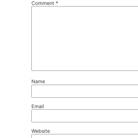
Comment
*
Name
Email
Website