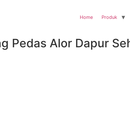
Home
Produk
ng Pedas Alor Dapur Se