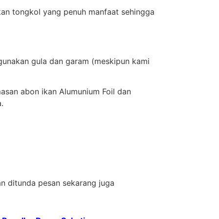
kan tongkol yang penuh manfaat sehingga
ggunakan gula dan garam (meskipun kami
asan abon ikan Alumunium Foil dan
.
an ditunda pesan sekarang juga