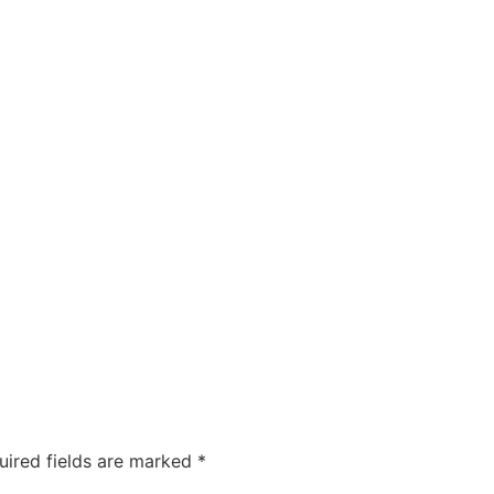
uired fields are marked
*