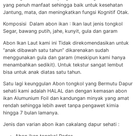
yang penuh manfaat sehingga baik untuk kesehatan
Jantung, mata, dan meningkatkan fungsi Kognitif Otak.
Komposisi Dalam abon ikan : Ikan laut jenis tongkol
Segar, bawang putih, jahe, kunyit, gula dan garam
Abon Ikan Laut kami ini Tidak direkomendasikan untuk
“anak dibawah satu tahun” dikarenakan sudah
menggunakan gula dan garam (meskipun kami hanya
menambahkan sedikit). Untuk tekstur sangat lembut
bisa untuk anak diatas satu tahun.
Satu lagi keunggulan Abon tongkol yang Bermutu Dapur
sehati kami adalah HALAL dan dengan kemasan abon
ikan Alumunium Foil dan kandungan minyak yang amat
rendah sehingga lebih awet tanpa pengawet kimia
hingga 7 bulan lamanya.
Jenis dan varian abon ikan cakalang dapur sehati :
Abon ikan tongkol Pedas