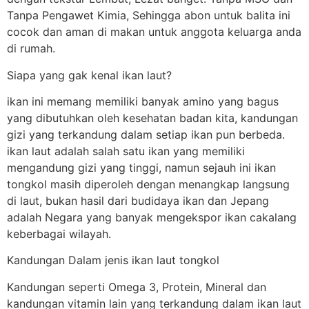
Tanpa Pengawet Kimia, Sehingga abon untuk balita ini
cocok dan aman di makan untuk anggota keluarga anda
di rumah.
Siapa yang gak kenal ikan laut?
ikan ini memang memiliki banyak amino yang bagus
yang dibutuhkan oleh kesehatan badan kita, kandungan
gizi yang terkandung dalam setiap ikan pun berbeda.
ikan laut adalah salah satu ikan yang memiliki
mengandung gizi yang tinggi, namun sejauh ini ikan
tongkol masih diperoleh dengan menangkap langsung
di laut, bukan hasil dari budidaya ikan dan Jepang
adalah Negara yang banyak mengekspor ikan cakalang
keberbagai wilayah.
Kandungan Dalam jenis ikan laut tongkol
Kandungan seperti Omega 3, Protein, Mineral dan
kandungan vitamin lain yang terkandung dalam ikan laut