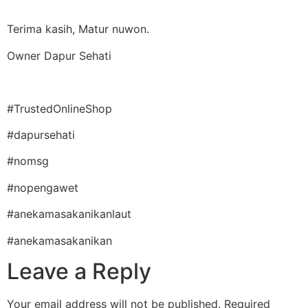
Terima kasih, Matur nuwon.
Owner Dapur Sehati
#TrustedOnlineShop
#dapursehati
#nomsg
#nopengawet
#anekamasakanikanlaut
#anekamasakanikan
Leave a Reply
Your email address will not be published.
Required