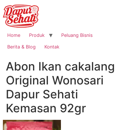
Home
Produk
Peluang Bisnis
Berita & Blog
Kontak
Abon Ikan cakalang
Original Wonosari
Dapur Sehati
Kemasan 92gr