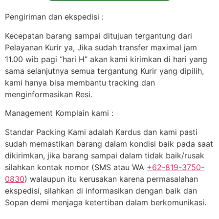
Pengiriman dan ekspedisi :
Kecepatan barang sampai ditujuan tergantung dari
Pelayanan Kurir ya, Jika sudah transfer maximal jam
11.00 wib pagi “hari H” akan kami kirimkan di hari yang
sama selanjutnya semua tergantung Kurir yang dipilih,
kami hanya bisa membantu tracking dan
menginformasikan Resi.
Management Komplain kami :
Standar Packing Kami adalah Kardus dan kami pasti
sudah memastikan barang dalam kondisi baik pada saat
dikirimkan, jika barang sampai dalam tidak baik/rusak
silahkan kontak nomor (SMS atau WA
+62-819-3750-
0830
) walaupun itu kerusakan karena permasalahan
ekspedisi, silahkan di informasikan dengan baik dan
Sopan demi menjaga ketertiban dalam berkomunikasi.