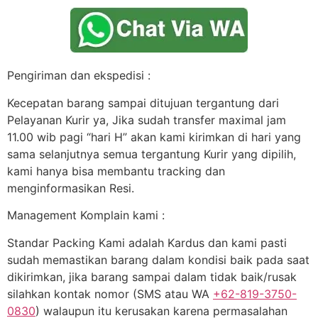
Pengiriman dan ekspedisi :
Kecepatan barang sampai ditujuan tergantung dari
Pelayanan Kurir ya, Jika sudah transfer maximal jam
11.00 wib pagi “hari H” akan kami kirimkan di hari yang
sama selanjutnya semua tergantung Kurir yang dipilih,
kami hanya bisa membantu tracking dan
menginformasikan Resi.
Management Komplain kami :
Standar Packing Kami adalah Kardus dan kami pasti
sudah memastikan barang dalam kondisi baik pada saat
dikirimkan, jika barang sampai dalam tidak baik/rusak
silahkan kontak nomor (SMS atau WA
+62-819-3750-
0830
) walaupun itu kerusakan karena permasalahan