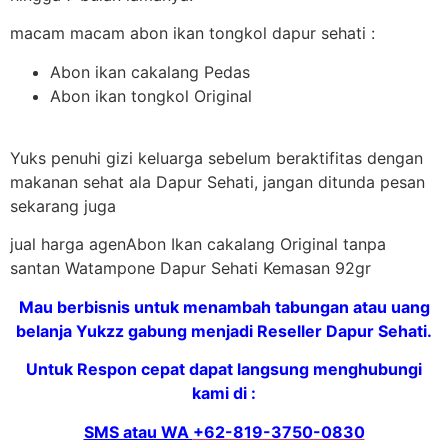
macam macam abon ikan tongkol dapur sehati :
Abon ikan cakalang Pedas
Abon ikan tongkol Original
Yuks penuhi gizi keluarga sebelum beraktifitas dengan
makanan sehat ala Dapur Sehati, jangan ditunda pesan
sekarang juga
jual harga agenAbon Ikan cakalang Original tanpa
santan Watampone Dapur Sehati Kemasan 92gr
Mau berbisnis untuk menambah tabungan atau uang
belanja Yukzz gabung menjadi Reseller Dapur Sehati.
Untuk Respon cepat dapat langsung menghubungi
kami di :
SMS atau WA
+62-819-3750-0830