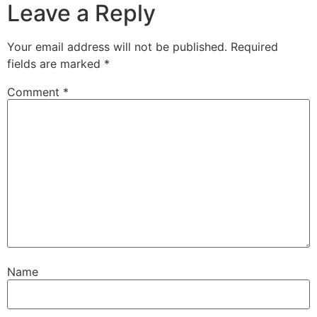
Leave a Reply
Your email address will not be published.
Required
fields are marked
*
Comment
*
Name