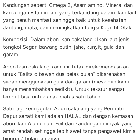
Kandungan seperti Omega 3, Asam amino, Mineral dan
kandungan vitamin lain yang terkandung dalam ikan laut
yang penuh manfaat sehingga baik untuk kesehatan
Jantung, mata, dan meningkatkan fungsi Kognitif Otak.
Komposisi Dalam abon ikan cakalang : Ikan laut jenis
tongkol Segar, bawang putih, jahe, kunyit, gula dan
garam
Abon Ikan cakalang kami ini Tidak direkomendasikan
untuk “Balita dibawah dua belas bulan” dikarenakan
sudah menggunakan gula dan garam (meskipun kami
hanya menambahkan sedikit). Untuk tekstur sangat
lembut bisa untuk anak diatas satu tahun.
Satu lagi keunggulan Abon cakalang yang Bermutu
Dapur sehati kami adalah HALAL dan dengan kemasan
abon ikan Alumunium Foil dan kandungan minyak yang
amat rendah sehingga lebih awet tanpa pengawet kimia
hingga 7 bulan lamanya.