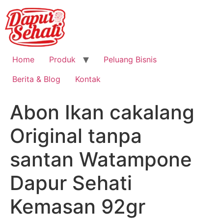
Home
Produk
Peluang Bisnis
Berita & Blog
Kontak
Abon Ikan cakalang
Original tanpa
santan Watampone
Dapur Sehati
Kemasan 92gr