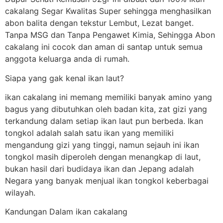
cakalang Segar Kwalitas Super sehingga menghasilkan
abon balita dengan tekstur Lembut, Lezat banget.
Tanpa MSG dan Tanpa Pengawet Kimia, Sehingga Abon
cakalang ini cocok dan aman di santap untuk semua
anggota keluarga anda di rumah.
Siapa yang gak kenal ikan laut?
ikan cakalang ini memang memiliki banyak amino yang
bagus yang dibutuhkan oleh badan kita, zat gizi yang
terkandung dalam setiap ikan laut pun berbeda. Ikan
tongkol adalah salah satu ikan yang memiliki
mengandung gizi yang tinggi, namun sejauh ini ikan
tongkol masih diperoleh dengan menangkap di laut,
bukan hasil dari budidaya ikan dan Jepang adalah
Negara yang banyak menjual ikan tongkol keberbagai
wilayah.
Kandungan Dalam ikan cakalang