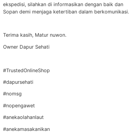
ekspedisi, silahkan di informasikan dengan baik dan
Sopan demi menjaga ketertiban dalam berkomunikasi.
Terima kasih, Matur nuwon.
Owner Dapur Sehati
#TrustedOnlineShop
#dapursehati
#nomsg
#nopengawet
#anekaolahanlaut
#anekamasakanikan