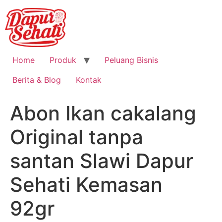
Home
Produk
Peluang Bisnis
Berita & Blog
Kontak
Abon Ikan cakalang
Original tanpa
santan Slawi Dapur
Sehati Kemasan
92gr