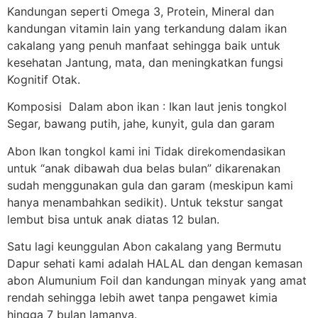
Kandungan seperti Omega 3, Protein, Mineral dan
kandungan vitamin lain yang terkandung dalam ikan
cakalang yang penuh manfaat sehingga baik untuk
kesehatan Jantung, mata, dan meningkatkan fungsi
Kognitif Otak.
Komposisi Dalam abon ikan : Ikan laut jenis tongkol
Segar, bawang putih, jahe, kunyit, gula dan garam
Abon Ikan tongkol kami ini Tidak direkomendasikan
untuk “anak dibawah dua belas bulan” dikarenakan
sudah menggunakan gula dan garam (meskipun kami
hanya menambahkan sedikit). Untuk tekstur sangat
lembut bisa untuk anak diatas 12 bulan.
Satu lagi keunggulan Abon cakalang yang Bermutu
Dapur sehati kami adalah HALAL dan dengan kemasan
abon Alumunium Foil dan kandungan minyak yang amat
rendah sehingga lebih awet tanpa pengawet kimia
hingga 7 bulan lamanya.