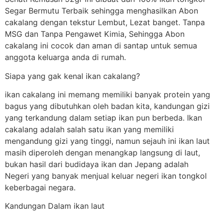
Segar Bermutu Terbaik sehingga menghasilkan Abon
cakalang dengan tekstur Lembut, Lezat banget. Tanpa
MSG dan Tanpa Pengawet Kimia, Sehingga Abon
cakalang ini cocok dan aman di santap untuk semua
anggota keluarga anda di rumah.
Siapa yang gak kenal ikan cakalang?
ikan cakalang ini memang memiliki banyak protein yang
bagus yang dibutuhkan oleh badan kita, kandungan gizi
yang terkandung dalam setiap ikan pun berbeda. Ikan
cakalang adalah salah satu ikan yang memiliki
mengandung gizi yang tinggi, namun sejauh ini ikan laut
masih diperoleh dengan menangkap langsung di laut,
bukan hasil dari budidaya ikan dan Jepang adalah
Negeri yang banyak menjual keluar negeri ikan tongkol
keberbagai negara.
Kandungan Dalam ikan laut