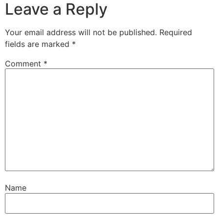
Leave a Reply
Your email address will not be published.
Required
fields are marked
*
Comment
*
Name