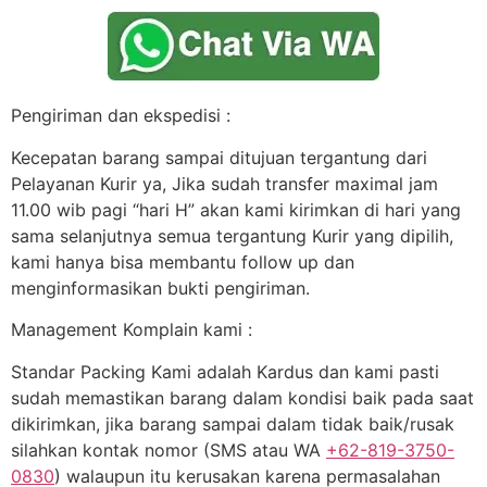
Pengiriman dan ekspedisi :
Kecepatan barang sampai ditujuan tergantung dari
Pelayanan Kurir ya, Jika sudah transfer maximal jam
11.00 wib pagi “hari H” akan kami kirimkan di hari yang
sama selanjutnya semua tergantung Kurir yang dipilih,
kami hanya bisa membantu follow up dan
menginformasikan bukti pengiriman.
Management Komplain kami :
Standar Packing Kami adalah Kardus dan kami pasti
sudah memastikan barang dalam kondisi baik pada saat
dikirimkan, jika barang sampai dalam tidak baik/rusak
silahkan kontak nomor (SMS atau WA
+62-819-3750-
0830
) walaupun itu kerusakan karena permasalahan