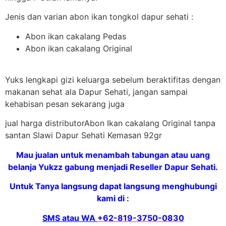
Jenis dan varian abon ikan tongkol dapur sehati :
Abon ikan cakalang Pedas
Abon ikan cakalang Original
Yuks lengkapi gizi keluarga sebelum beraktifitas dengan
makanan sehat ala Dapur Sehati, jangan sampai
kehabisan pesan sekarang juga
jual harga distributorAbon Ikan cakalang Original tanpa
santan Slawi Dapur Sehati Kemasan 92gr
Mau jualan untuk menambah tabungan atau uang
belanja Yukzz gabung menjadi Reseller Dapur Sehati.
Untuk Tanya langsung dapat langsung menghubungi
kami di :
SMS atau WA
+62-819-3750-0830