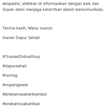
ekspedisi, silahkan di informasikan dengan baik dan
Sopan demi menjaga ketertiban dalam berkomunikasi.
Terima kasih, Matur nuwon.
Owner Dapur Sehati
#TrustedOnlineShop
#dapursehati
#nomsg
#nopengawet
#anekamasakanikanlaut
#anekamasakanikan