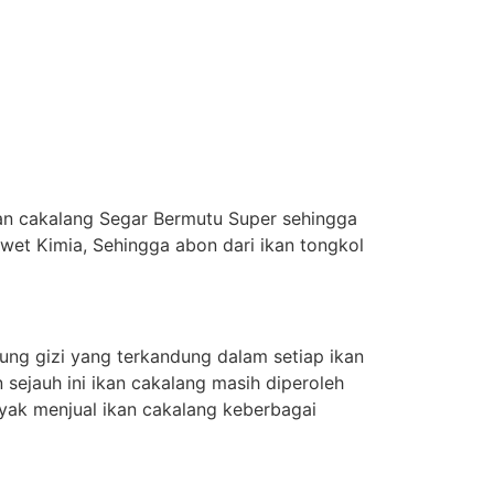
kan cakalang Segar Bermutu Super sehingga
et Kimia, Sehingga abon dari ikan tongkol
ung gizi yang terkandung dalam setiap ikan
 sejauh ini ikan cakalang masih diperoleh
yak menjual ikan cakalang keberbagai