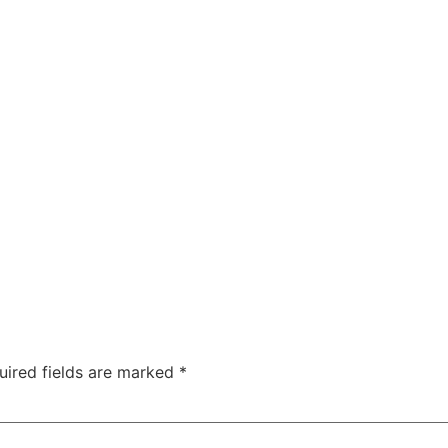
uired fields are marked
*