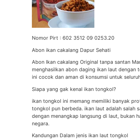
Nomor Pirt : 602 3512 09 0253.20
Abon ikan cakalang Dapur Sehati
Abon Ikan cakalang Original tanpa santan Ma
menghasilkan abon daging ikan laut dengan 
ini cocok dan aman di konsumsi untuk seluru
Siapa yang gak kenal ikan tongkol?
ikan tongkol ini memang memiliki banyak pro
tongkol pun berbeda. ikan laut adalah salah 
dengan menangkap langsung di laut, bukan ha
negara.
Kandungan Dalam jenis ikan laut tongkol