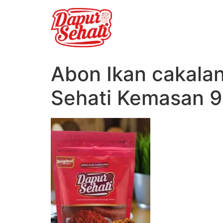
Abon Ikan cakalan
Sehati Kemasan 9