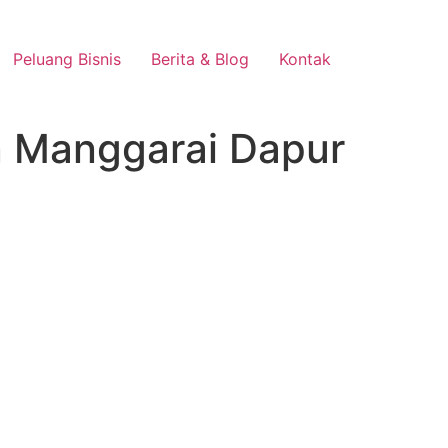
Peluang Bisnis
Berita & Blog
Kontak
n Manggarai Dapur