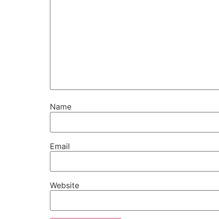
Name
Email
Website