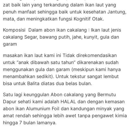
zat baik lain yang terkandung dalam ikan laut yang
penuh manfaat sehingga baik untuk kesehatan Jantung,
mata, dan meningkatkan fungsi Kognitif Otak.
Komposisi Dalam abon ikan cakalang : Ikan laut jenis
cakalang Segar, bawang putih, jahe, kunyit, gula dan
garam
masakan ikan laut kami ini Tidak direkomendasikan
untuk “anak dibawah satu tahun” dikarenakan sudah
menggunakan gula dan garam (meskipun kami hanya
menambahkan sedikit). Untuk tekstur sangat lembut
bisa untuk Balita diatas dua belas bulan.
Satu lagi keunggulan Abon cakalang yang Bermutu
Dapur sehati kami adalah HALAL dan dengan kemasan
abon ikan Alumunium Foil dan kandungan minyak yang
amat rendah sehingga lebih awet tanpa pengawet kimia
hingga 7 bulan lamanya.