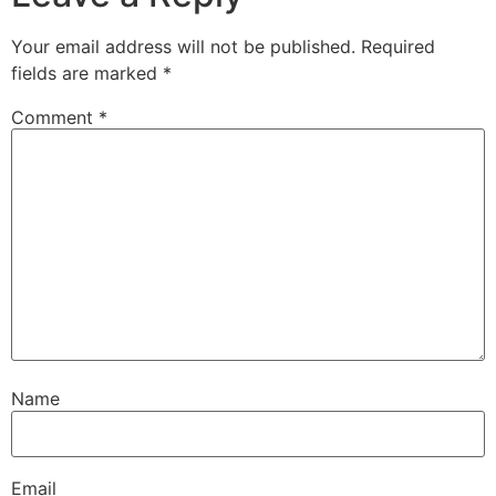
Your email address will not be published.
Required
fields are marked
*
Comment
*
Name
Email