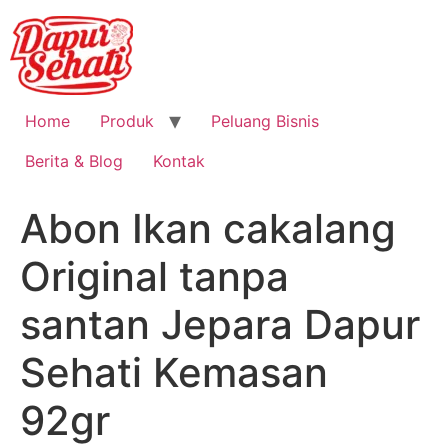
Home
Produk
Peluang Bisnis
Berita & Blog
Kontak
Abon Ikan cakalang
Original tanpa
santan Jepara Dapur
Sehati Kemasan
92gr