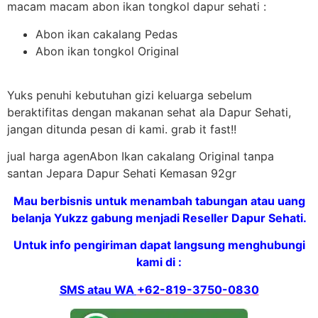
macam macam abon ikan tongkol dapur sehati :
Abon ikan cakalang Pedas
Abon ikan tongkol Original
Yuks penuhi kebutuhan gizi keluarga sebelum
beraktifitas dengan makanan sehat ala Dapur Sehati,
jangan ditunda pesan di kami. grab it fast!!
jual harga agenAbon Ikan cakalang Original tanpa
santan Jepara Dapur Sehati Kemasan 92gr
Mau berbisnis untuk menambah tabungan atau uang
belanja Yukzz gabung menjadi Reseller Dapur Sehati.
Untuk info pengiriman dapat langsung menghubungi
kami di :
SMS atau WA
+62-819-3750-0830