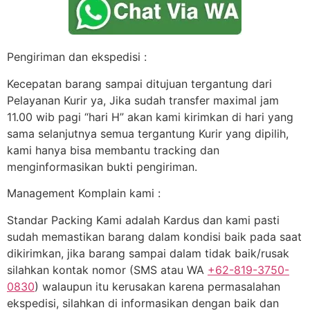
Pengiriman dan ekspedisi :
Kecepatan barang sampai ditujuan tergantung dari
Pelayanan Kurir ya, Jika sudah transfer maximal jam
11.00 wib pagi “hari H” akan kami kirimkan di hari yang
sama selanjutnya semua tergantung Kurir yang dipilih,
kami hanya bisa membantu tracking dan
menginformasikan bukti pengiriman.
Management Komplain kami :
Standar Packing Kami adalah Kardus dan kami pasti
sudah memastikan barang dalam kondisi baik pada saat
dikirimkan, jika barang sampai dalam tidak baik/rusak
silahkan kontak nomor (SMS atau WA
+62-819-3750-
0830
) walaupun itu kerusakan karena permasalahan
ekspedisi, silahkan di informasikan dengan baik dan