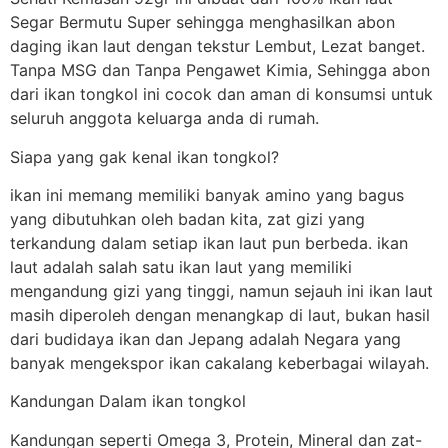
Segar Bermutu Super sehingga menghasilkan abon
daging ikan laut dengan tekstur Lembut, Lezat banget.
Tanpa MSG dan Tanpa Pengawet Kimia, Sehingga abon
dari ikan tongkol ini cocok dan aman di konsumsi untuk
seluruh anggota keluarga anda di rumah.
Siapa yang gak kenal ikan tongkol?
ikan ini memang memiliki banyak amino yang bagus
yang dibutuhkan oleh badan kita, zat gizi yang
terkandung dalam setiap ikan laut pun berbeda. ikan
laut adalah salah satu ikan laut yang memiliki
mengandung gizi yang tinggi, namun sejauh ini ikan laut
masih diperoleh dengan menangkap di laut, bukan hasil
dari budidaya ikan dan Jepang adalah Negara yang
banyak mengekspor ikan cakalang keberbagai wilayah.
Kandungan Dalam ikan tongkol
Kandungan seperti Omega 3, Protein, Mineral dan zat-