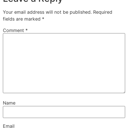
Your email address will not be published.
Required
fields are marked
*
Comment
*
Name
Email