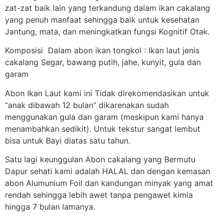
zat-zat baik lain yang terkandung dalam ikan cakalang
yang penuh manfaat sehingga baik untuk kesehatan
Jantung, mata, dan meningkatkan fungsi Kognitif Otak.
Komposisi Dalam abon ikan tongkol : Ikan laut jenis
cakalang Segar, bawang putih, jahe, kunyit, gula dan
garam
Abon Ikan Laut kami ini Tidak direkomendasikan untuk
“anak dibawah 12 bulan” dikarenakan sudah
menggunakan gula dan garam (meskipun kami hanya
menambahkan sedikit). Untuk tekstur sangat lembut
bisa untuk Bayi diatas satu tahun.
Satu lagi keunggulan Abon cakalang yang Bermutu
Dapur sehati kami adalah HALAL dan dengan kemasan
abon Alumunium Foil dan kandungan minyak yang amat
rendah sehingga lebih awet tanpa pengawet kimia
hingga 7 bulan lamanya.