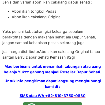
Jenis dan varian abon ikan cakalang dapur sehati :
Abon ikan tongkol Pedas
Abon ikan cakalang Original
Yuks penuhi kebutuhan gizi keluarga sebelum
beraktifitas dengan makanan sehat ala Dapur Sehati,
jangan sampai kehabisan pesan sekarang juga
jual harga distributorAbon Ikan cakalang Original tanpa
santan Barru Dapur Sehati Kemasan 92gr
Mau berbisnis untuk menambah tabungan atau uang
belanja Yukzz gabung menjadi Reseller Dapur Sehati.
Untuk info pengiriman dapat langsung menghubungi
kami di :
SMS atau WA
+62-819-3750-0830