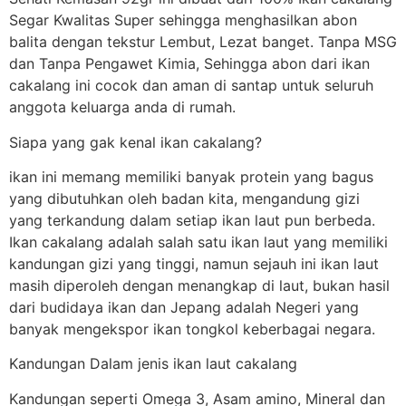
Segar Kwalitas Super sehingga menghasilkan abon
balita dengan tekstur Lembut, Lezat banget. Tanpa MSG
dan Tanpa Pengawet Kimia, Sehingga abon dari ikan
cakalang ini cocok dan aman di santap untuk seluruh
anggota keluarga anda di rumah.
Siapa yang gak kenal ikan cakalang?
ikan ini memang memiliki banyak protein yang bagus
yang dibutuhkan oleh badan kita, mengandung gizi
yang terkandung dalam setiap ikan laut pun berbeda.
Ikan cakalang adalah salah satu ikan laut yang memiliki
kandungan gizi yang tinggi, namun sejauh ini ikan laut
masih diperoleh dengan menangkap di laut, bukan hasil
dari budidaya ikan dan Jepang adalah Negeri yang
banyak mengekspor ikan tongkol keberbagai negara.
Kandungan Dalam jenis ikan laut cakalang
Kandungan seperti Omega 3, Asam amino, Mineral dan