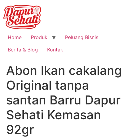
Home
Produk
Peluang Bisnis
Berita & Blog
Kontak
Abon Ikan cakalang
Original tanpa
santan Barru Dapur
Sehati Kemasan
92gr