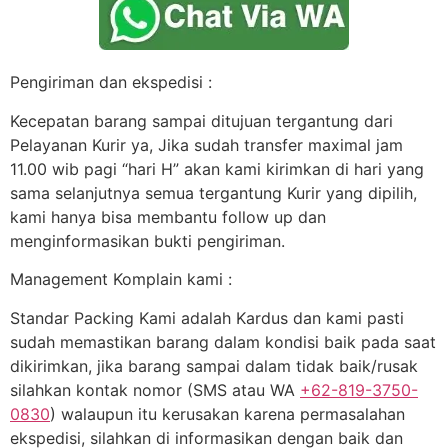
Pengiriman dan ekspedisi :
Kecepatan barang sampai ditujuan tergantung dari
Pelayanan Kurir ya, Jika sudah transfer maximal jam
11.00 wib pagi “hari H” akan kami kirimkan di hari yang
sama selanjutnya semua tergantung Kurir yang dipilih,
kami hanya bisa membantu follow up dan
menginformasikan bukti pengiriman.
Management Komplain kami :
Standar Packing Kami adalah Kardus dan kami pasti
sudah memastikan barang dalam kondisi baik pada saat
dikirimkan, jika barang sampai dalam tidak baik/rusak
silahkan kontak nomor (SMS atau WA
+62-819-3750-
0830
) walaupun itu kerusakan karena permasalahan
ekspedisi, silahkan di informasikan dengan baik dan