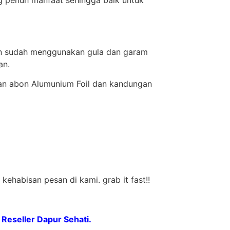
kan sudah menggunakan gula dan garam
an.
an abon Alumunium Foil dan kandungan
ehabisan pesan di kami. grab it fast!!
Reseller Dapur Sehati.