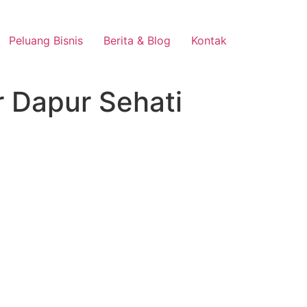
Peluang Bisnis
Berita & Blog
Kontak
r Dapur Sehati