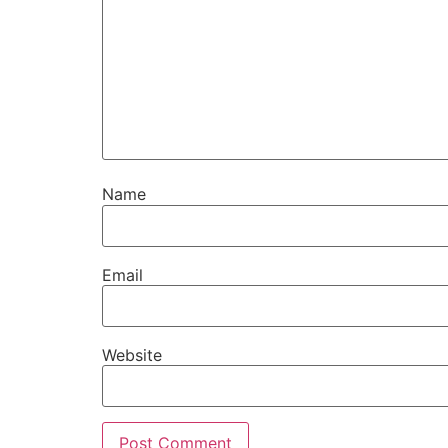
Name
Email
Website