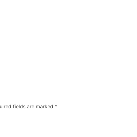
uired fields are marked
*