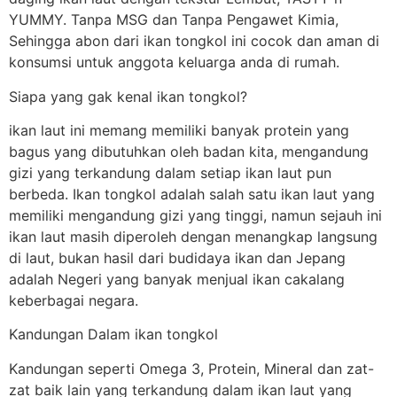
YUMMY. Tanpa MSG dan Tanpa Pengawet Kimia,
Sehingga abon dari ikan tongkol ini cocok dan aman di
konsumsi untuk anggota keluarga anda di rumah.
Siapa yang gak kenal ikan tongkol?
ikan laut ini memang memiliki banyak protein yang
bagus yang dibutuhkan oleh badan kita, mengandung
gizi yang terkandung dalam setiap ikan laut pun
berbeda. Ikan tongkol adalah salah satu ikan laut yang
memiliki mengandung gizi yang tinggi, namun sejauh ini
ikan laut masih diperoleh dengan menangkap langsung
di laut, bukan hasil dari budidaya ikan dan Jepang
adalah Negeri yang banyak menjual ikan cakalang
keberbagai negara.
Kandungan Dalam ikan tongkol
Kandungan seperti Omega 3, Protein, Mineral dan zat-
zat baik lain yang terkandung dalam ikan laut yang