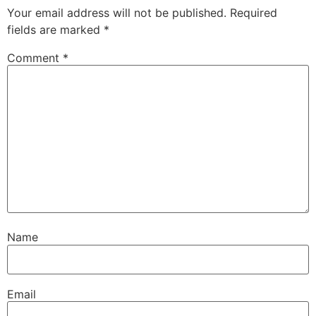
Your email address will not be published.
Required
fields are marked
*
Comment
*
Name
Email