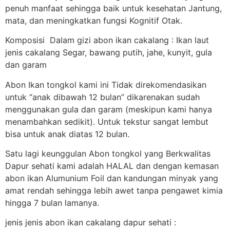
penuh manfaat sehingga baik untuk kesehatan Jantung,
mata, dan meningkatkan fungsi Kognitif Otak.
Komposisi Dalam gizi abon ikan cakalang : Ikan laut
jenis cakalang Segar, bawang putih, jahe, kunyit, gula
dan garam
Abon Ikan tongkol kami ini Tidak direkomendasikan
untuk “anak dibawah 12 bulan” dikarenakan sudah
menggunakan gula dan garam (meskipun kami hanya
menambahkan sedikit). Untuk tekstur sangat lembut
bisa untuk anak diatas 12 bulan.
Satu lagi keunggulan Abon tongkol yang Berkwalitas
Dapur sehati kami adalah HALAL dan dengan kemasan
abon ikan Alumunium Foil dan kandungan minyak yang
amat rendah sehingga lebih awet tanpa pengawet kimia
hingga 7 bulan lamanya.
jenis jenis abon ikan cakalang dapur sehati :