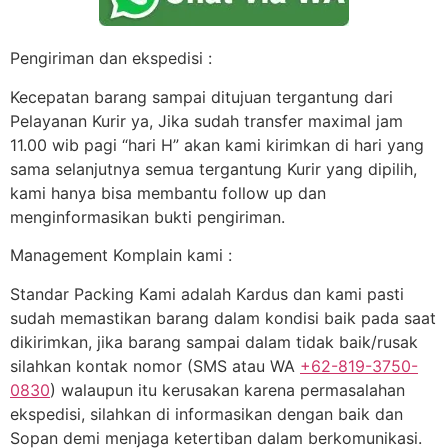
Pengiriman dan ekspedisi :
Kecepatan barang sampai ditujuan tergantung dari
Pelayanan Kurir ya, Jika sudah transfer maximal jam
11.00 wib pagi “hari H” akan kami kirimkan di hari yang
sama selanjutnya semua tergantung Kurir yang dipilih,
kami hanya bisa membantu follow up dan
menginformasikan bukti pengiriman.
Management Komplain kami :
Standar Packing Kami adalah Kardus dan kami pasti
sudah memastikan barang dalam kondisi baik pada saat
dikirimkan, jika barang sampai dalam tidak baik/rusak
silahkan kontak nomor (SMS atau WA
+62-819-3750-
0830
) walaupun itu kerusakan karena permasalahan
ekspedisi, silahkan di informasikan dengan baik dan
Sopan demi menjaga ketertiban dalam berkomunikasi.