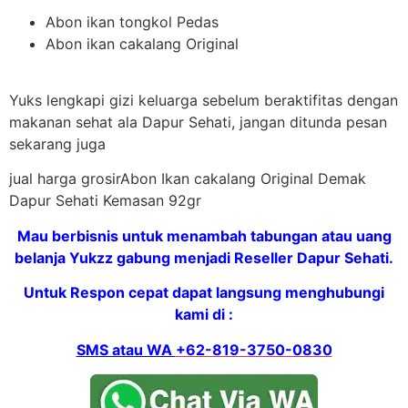
Abon ikan tongkol Pedas
Abon ikan cakalang Original
Yuks lengkapi gizi keluarga sebelum beraktifitas dengan
makanan sehat ala Dapur Sehati, jangan ditunda pesan
sekarang juga
jual harga grosirAbon Ikan cakalang Original Demak
Dapur Sehati Kemasan 92gr
Mau berbisnis untuk menambah tabungan atau uang
belanja Yukzz gabung menjadi Reseller Dapur Sehati.
Untuk Respon cepat dapat langsung menghubungi
kami di :
SMS atau WA
+62-819-3750-0830