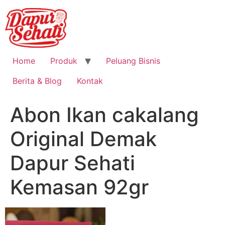
Home
Produk
Peluang Bisnis
Berita & Blog
Kontak
Abon Ikan cakalang
Original Demak
Dapur Sehati
Kemasan 92gr